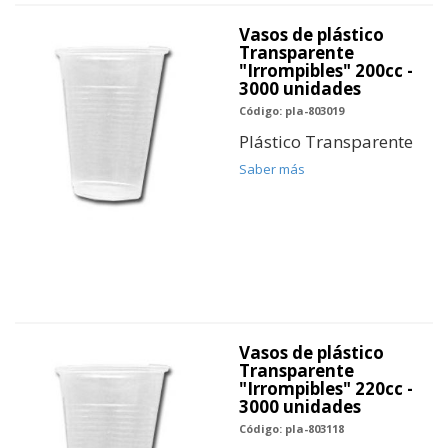
Vasos de plástico
Transparente
"Irrompibles" 200cc -
3000 unidades
Código: pla-803019
Plástico Transparente
Saber más
Vasos de plástico
Transparente
"Irrompibles" 220cc -
3000 unidades
Código: pla-803118