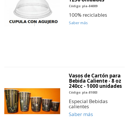
Código: pla-84009
100% reciclables
Saber más
Vasos de Cartón para
Bebida Caliente - 8 oz
240cc - 1000 unidades
Código: pla-81003
Especial Bebidas
calientes
Saber más