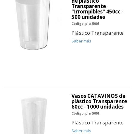
de plástico
Transparente
"Irrompibles" 450cc -
500 unidades
Código: pla-5005
Plástico Transparente
Saber más
Vasos CATAVINOS de
plástico Transparente
60cc - 1000 unidades
Código: pla-5001
Plástico Transparente
Saber más