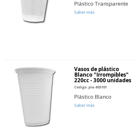
Plástico Transparente
Saber más
Vasos de plástico
Blanco "Irrompibles"
220cc - 3000 unidades
Código: pla-803101
Plástico Blanco
Saber más