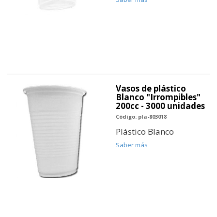
Vasos de plástico
Blanco "Irrompibles"
200cc - 3000 unidades
Código: pla-803018
Plástico Blanco
Saber más