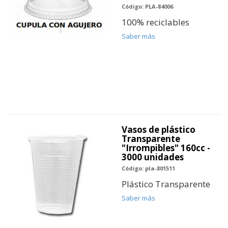
Código: PLA-84006
100% reciclables
Saber más
Vasos de plástico
Transparente
"Irrompibles" 160cc -
3000 unidades
Código: pla-801511
Plástico Transparente
Saber más