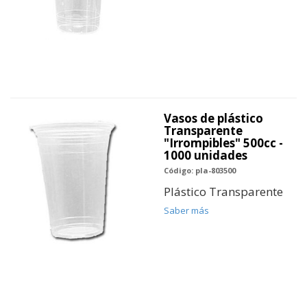
Vasos de plástico
Transparente
"Irrompibles" 500cc -
1000 unidades
Código: pla-803500
Plástico Transparente
Saber más