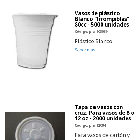
Vasos de plástico
Blanco "Irrompibles"
80cc - 5000 unidades
Código: pla-803080
Plástico Blanco
Saber más
Tapa de vasos con
cruz. Para vasos de 8 o
12 oz - 2000 unidades
Código: pla-82004
Para vasos de cartón y