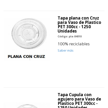
Tapa plana con Cruz
para Vaso de Plastico
PET 300cc - 1250
Unidades
Código: pla-84010
100% reciclables
Saber más
Tapa Cupula con
agujero para Vaso de
Plastico PET 300cc -
1250 Unidades