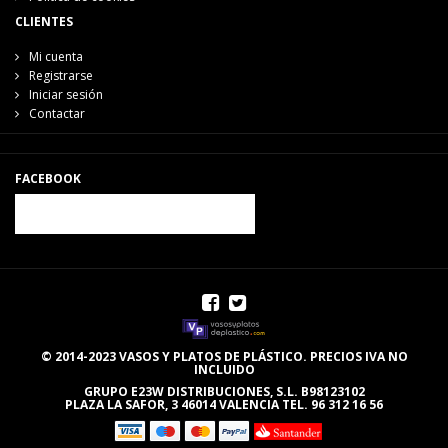
CLIENTES
Mi cuenta
Registrarse
Iniciar sesión
Contactar
FACEBOOK
© 2014-2023 VASOS Y PLATOS DE PLÁSTICO. PRECIOS IVA NO
INCLUIDO
GRUPO E23W DISTRIBUCIONES, S.L. B98123102
PLAZA LA SAFOR, 3 46014 VALENCIA TEL. 96 312 16 56