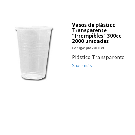
Vasos de plástico
Transparente
"Irrompibles" 300cc -
2000 unidades
Código: pla-300079
Plástico Transparente
Saber más