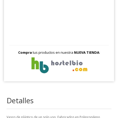
Compra
tus productos en nuestra
NUEVA TIENDA
:
Detalles
Vasos de plástico de un solo uso. Fabricados en Polipropileno