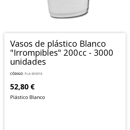
Vasos de plástico Blanco
"Irrompibles" 200cc - 3000
unidades
CÓDIGO:
PLA-803018
52,80 €
Plástico Blanco