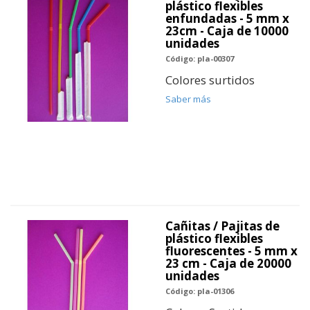
plástico flexibles
enfundadas - 5 mm x
23cm - Caja de 10000
unidades
Código: pla-00307
Colores surtidos
Saber más
Cañitas / Pajitas de
plástico flexibles
fluorescentes - 5 mm x
23 cm - Caja de 20000
unidades
Código: pla-01306