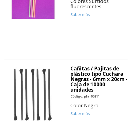
Colores Surtidos
fluorescentes
Saber más
Cañitas / Pajitas de
plástico tipo Cuchara
Negras - 6mm x 20cm -
Caja de 10000
unidades
Código: pla-00211
Color Negro
Saber más