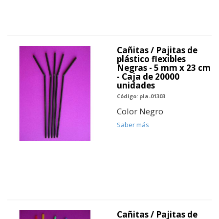
Cañitas / Pajitas de
plástico flexibles
Negras - 5 mm x 23 cm
- Caja de 20000
unidades
Código: pla-01303
Color Negro
Saber más
Cañitas / Pajitas de