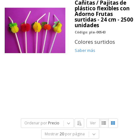
Cañitas / Pajitas de
plástico flexibles con
Adorno Frutas
surtidas - 24 cm - 2500
unidades
Código: pla-00543
Colores surtidos
Saber más
Ordenar por
Precio
Ver
Mostrar
20
por página