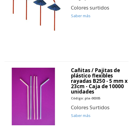
Colores surtidos
Saber más
Cañitas / Pajitas de
plástico flexibles
rayadas B250 - 5 mm x
23cm - Caja de 10000
unidades
Código: pla-00305
Colores Surtidos
Saber más