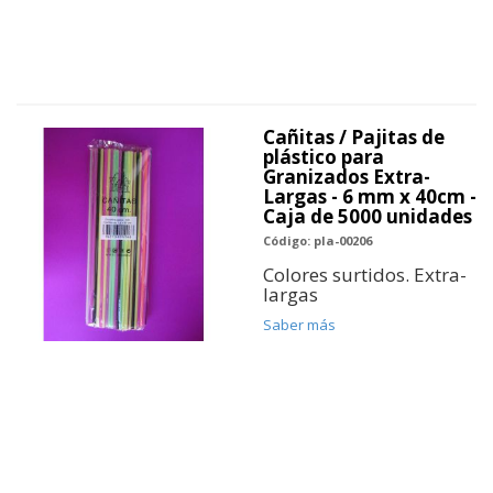
Cañitas / Pajitas de
plástico para
Granizados Extra-
Largas - 6 mm x 40cm -
Caja de 5000 unidades
Código: pla-00206
Colores surtidos. Extra-
largas
Saber más