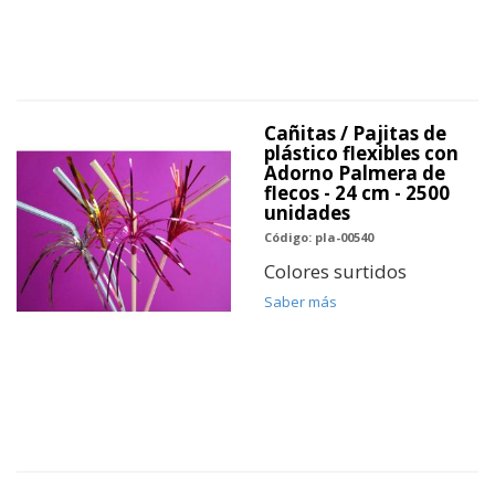
Cañitas / Pajitas de
plástico flexibles con
Adorno Palmera de
flecos - 24 cm - 2500
unidades
Código: pla-00540
Colores surtidos
Saber más