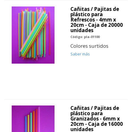
Cañitas / Pajitas de
plástico para
Refrescos - 4mm x
20cm - Caja de 20000
unidades
Código: pla-01100
Colores surtidos
Saber más
Cañitas / Pajitas de
plástico para
Granizados - 6mm x
20cm - Caja de 16000
unidades