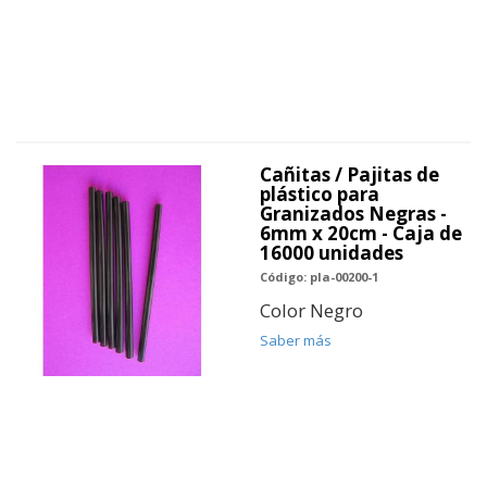
Cañitas / Pajitas de
plástico para
Granizados Negras -
6mm x 20cm - Caja de
16000 unidades
Código: pla-00200-1
Color Negro
Saber más