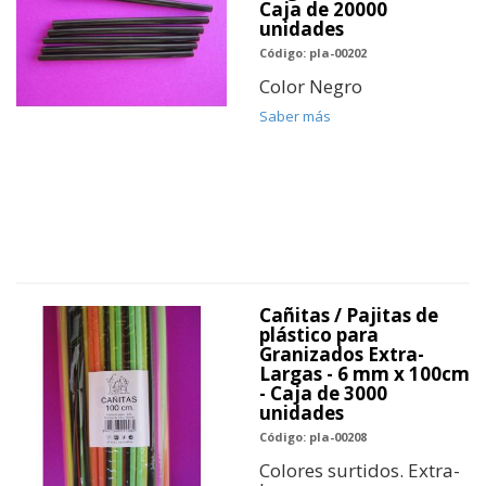
Caja de 20000
unidades
Código: pla-00202
Color Negro
Saber más
Cañitas / Pajitas de
plástico para
Granizados Extra-
Largas - 6 mm x 100cm
- Caja de 3000
unidades
Código: pla-00208
Colores surtidos. Extra-