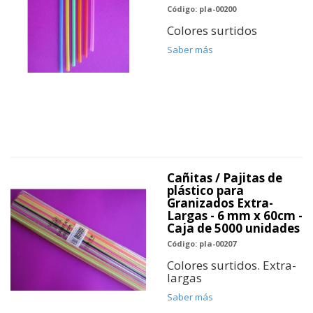
Código: pla-00200
Colores surtidos
Saber más
Cañitas / Pajitas de
plástico para
Granizados Extra-
Largas - 6 mm x 60cm -
Caja de 5000 unidades
Código: pla-00207
Colores surtidos. Extra-
largas
Saber más