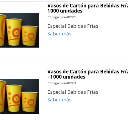
Vasos de Cartón para Bebidas Frías
1000 unidades
Código: pla-82001
Especial Bebidas Frías
Saber más
Vasos de Cartón para Bebidas Fría
- 1000 unidades
Código: pla-82003
Especial Bebidas Frías
Saber más