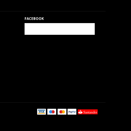
FACEBOOK