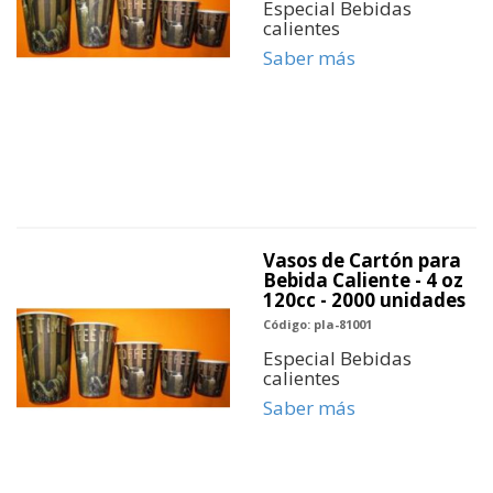
Especial Bebidas
calientes
Saber más
Vasos de Cartón para
Bebida Caliente - 4 oz
120cc - 2000 unidades
Código: pla-81001
Especial Bebidas
calientes
Saber más