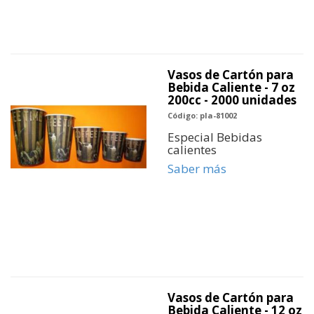
Vasos de Cartón para
Bebida Caliente - 7 oz
200cc - 2000 unidades
Código: pla-81002
Especial Bebidas
calientes
Saber más
Vasos de Cartón para
Bebida Caliente - 12 oz