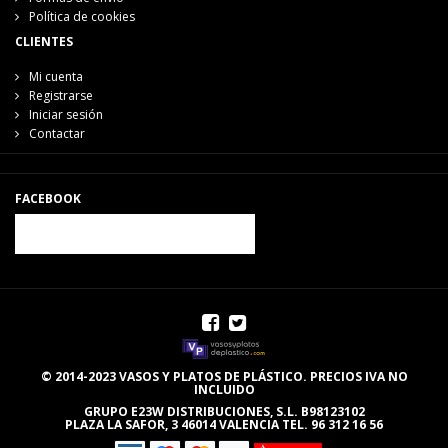
Política de cookies
CLIENTES
Mi cuenta
Registrarse
Iniciar sesión
Contactar
FACEBOOK
© 2014-2023 VASOS Y PLATOS DE PLÁSTICO. PRECIOS IVA NO
INCLUIDO
GRUPO E23W DISTRIBUCIONES, S.L. B98123102
PLAZA LA SAFOR, 3 46014 VALENCIA TEL. 96 312 16 56