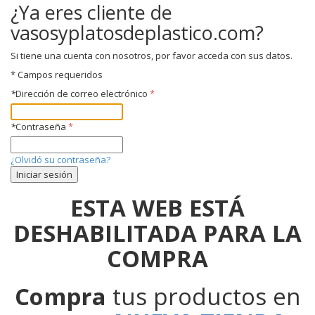
¿Ya eres cliente de
vasosyplatosdeplastico.com?
Si tiene una cuenta con nosotros, por favor acceda con sus datos.
* Campos requeridos
*
Dirección de correo electrónico
*
Contraseña
¿Olvidó su contraseña?
Iniciar sesión
ESTA WEB ESTÁ
DESHABILITADA PARA LA
COMPRA
Compra
tus productos en