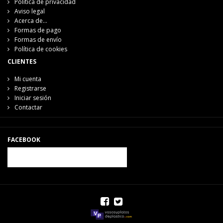
Política de privacidad
Aviso legal
Acerca de...
Formas de pago
Formas de envío
Política de cookies
CLIENTES
Mi cuenta
Registrarse
Iniciar sesión
Contactar
FACEBOOK