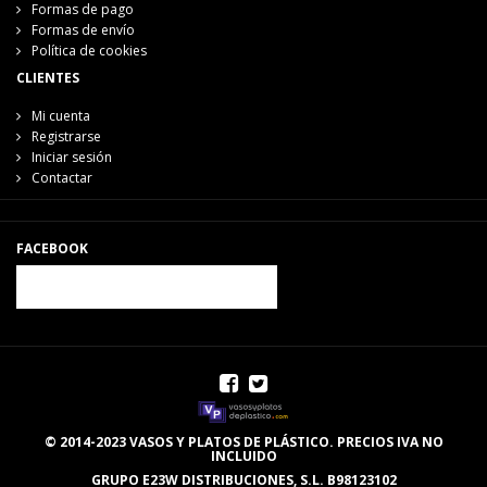
Formas de pago
Formas de envío
Política de cookies
CLIENTES
Mi cuenta
Registrarse
Iniciar sesión
Contactar
FACEBOOK
© 2014-2023 VASOS Y PLATOS DE PLÁSTICO. PRECIOS IVA NO
INCLUIDO
GRUPO E23W DISTRIBUCIONES, S.L. B98123102