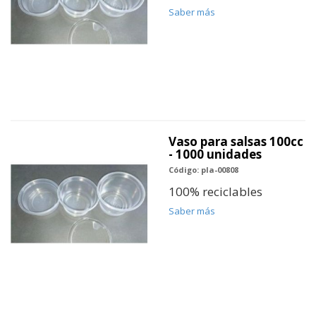
Saber más
Vaso para salsas 100cc
- 1000 unidades
Código: pla-00808
100% reciclables
Saber más