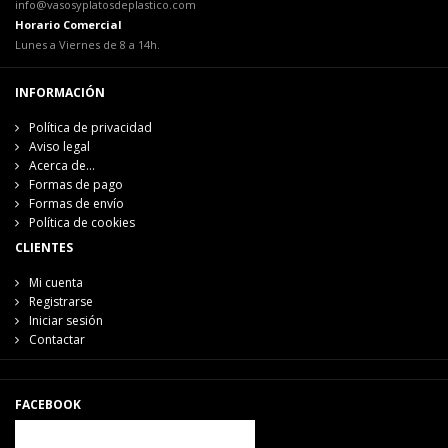
info@vasosyplatosdeplastico.com
Horario Comercial
Lunes a Viernes de 8 a 14h.
INFORMACIÓN
Política de privacidad
Aviso legal
Acerca de...
Formas de pago
Formas de envío
Política de cookies
CLIENTES
Mi cuenta
Registrarse
Iniciar sesión
Contactar
FACEBOOK