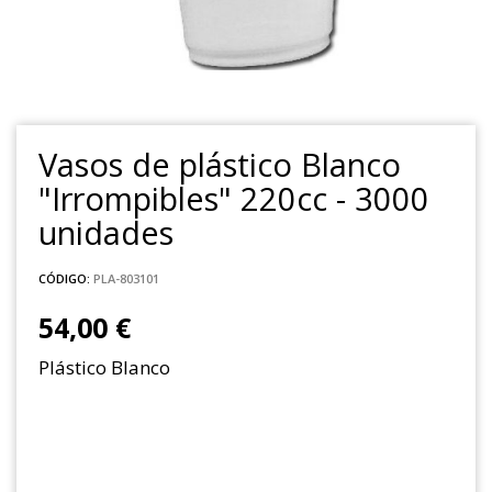
Vasos de plástico Blanco
"Irrompibles" 220cc - 3000
unidades
CÓDIGO:
PLA-803101
54,00 €
Plástico Blanco