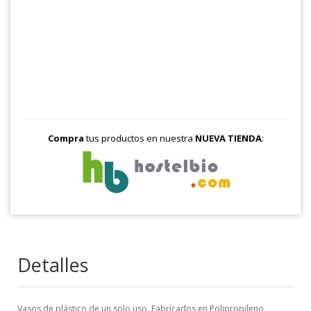
Compra
tus productos en nuestra
NUEVA TIENDA
:
Detalles
Vasos de plástico de un solo uso. Fabricados en Polipropileno