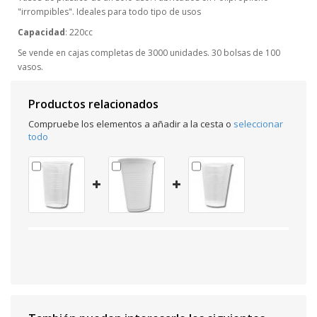
"irrompibles". Ideales para todo tipo de usos
Capacidad
: 220cc
Se vende en cajas completas de 3000 unidades. 30 bolsas de 100
vasos.
Productos relacionados
Compruebe los elementos a añadir a la cesta o
seleccionar
todo