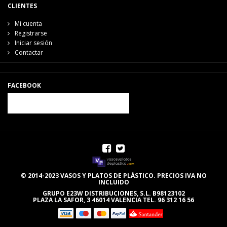
CLIENTES
Mi cuenta
Registrarse
Iniciar sesión
Contactar
FACEBOOK
© 2014-2023 VASOS Y PLATOS DE PLÁSTICO. PRECIOS IVA NO
INCLUIDO
GRUPO E23W DISTRIBUCIONES, S.L. B98123102
PLAZA LA SAFOR, 3 46014 VALENCIA TEL. 96 312 16 56