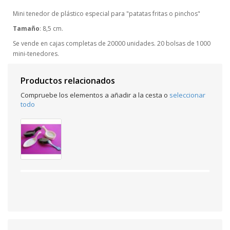
Mini tenedor de plástico especial para "patatas fritas o pinchos"
Tamaño
: 8,5 cm.
Se vende en cajas completas de 20000 unidades. 20 bolsas de 1000
mini-tenedores.
Productos relacionados
Compruebe los elementos a añadir a la cesta o
seleccionar
todo