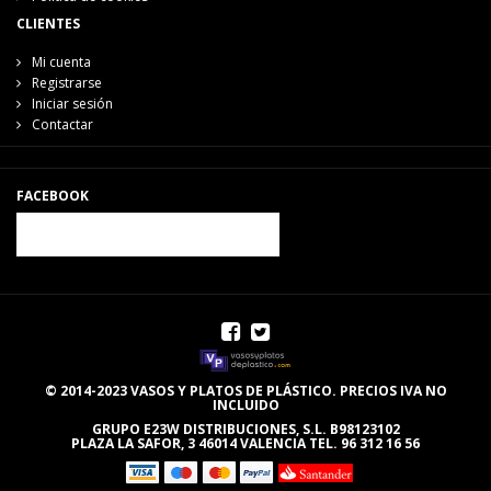
CLIENTES
Mi cuenta
Registrarse
Iniciar sesión
Contactar
FACEBOOK
© 2014-2023 VASOS Y PLATOS DE PLÁSTICO. PRECIOS IVA NO
INCLUIDO
GRUPO E23W DISTRIBUCIONES, S.L. B98123102
PLAZA LA SAFOR, 3 46014 VALENCIA TEL. 96 312 16 56