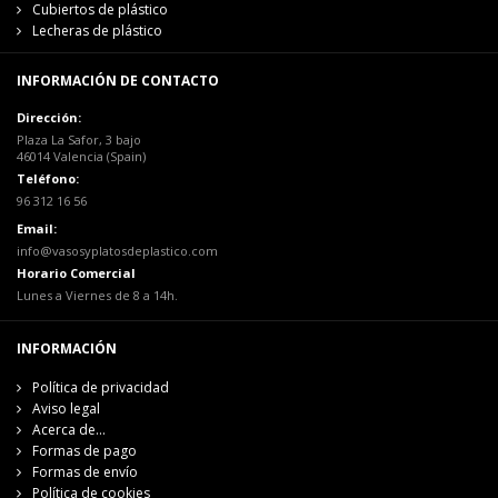
Cubiertos de plástico
Lecheras de plástico
INFORMACIÓN DE CONTACTO
Dirección:
Plaza La Safor, 3 bajo
46014 Valencia (Spain)
Teléfono:
96 312 16 56
Email:
info@vasosyplatosdeplastico.com
Horario Comercial
Lunes a Viernes de 8 a 14h.
INFORMACIÓN
Política de privacidad
Aviso legal
Acerca de...
Formas de pago
Formas de envío
Política de cookies