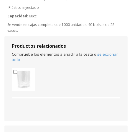
-Plástico inyectado
Capacidad
: 60cc
Se vende en cajas completas de 1000 unidades. 40 bolsas de 25
vasos.
Productos relacionados
Compruebe los elementos a añadir a la cesta o
seleccionar
todo