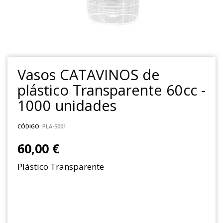
Vasos CATAVINOS de
plástico Transparente 60cc -
1000 unidades
CÓDIGO:
PLA-5001
60,00 €
Plástico Transparente