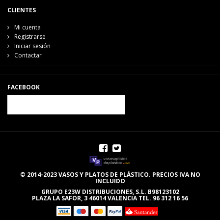
CLIENTES
Mi cuenta
Registrarse
Iniciar sesión
Contactar
FACEBOOK
© 2014-2023 VASOS Y PLATOS DE PLÁSTICO. PRECIOS IVA NO
INCLUIDO
GRUPO E23W DISTRIBUCIONES, S.L. B98123102
PLAZA LA SAFOR, 3 46014 VALENCIA TEL. 96 312 16 56