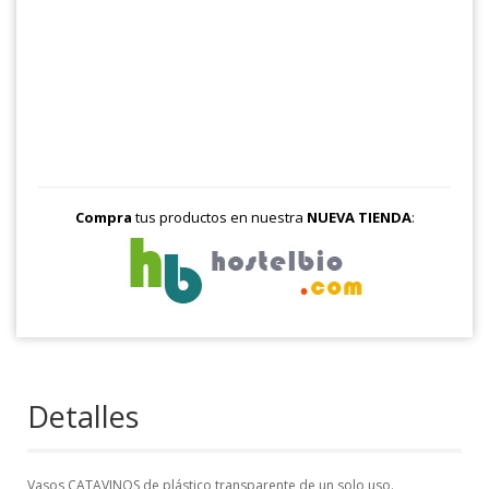
Compra
tus productos en nuestra
NUEVA TIENDA
:
Detalles
Vasos CATAVINOS de plástico transparente de un solo uso.