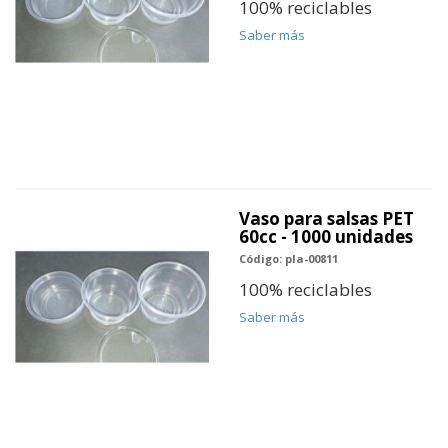
100% reciclables
Saber más
Vaso para salsas PET
60cc - 1000 unidades
Código: pla-00811
100% reciclables
Saber más