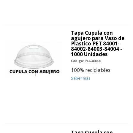
Tapa Cupula con
agujero para Vaso de
Plastico PET 84001-
84002-84003-84004 -
1000 Unidades
Código: PLA-84006
100% reciclables
Saber más
Tapa Cupula con