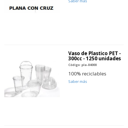
Saber más
Vaso de Plastico PET -
300cc - 1250 unidades
Código: pla-84000
100% reciclables
Saber más