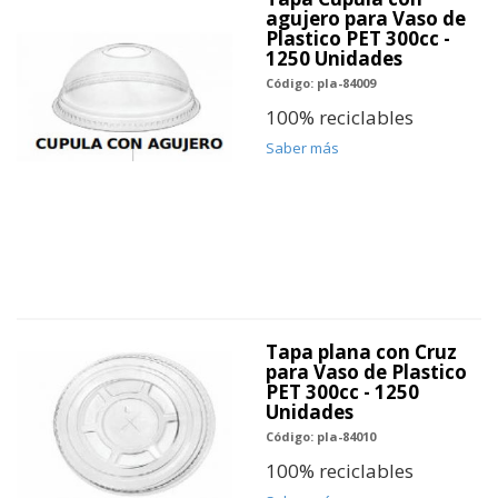
agujero para Vaso de
Plastico PET 300cc -
1250 Unidades
Código: pla-84009
100% reciclables
Saber más
Tapa plana con Cruz
para Vaso de Plastico
PET 300cc - 1250
Unidades
Código: pla-84010
100% reciclables