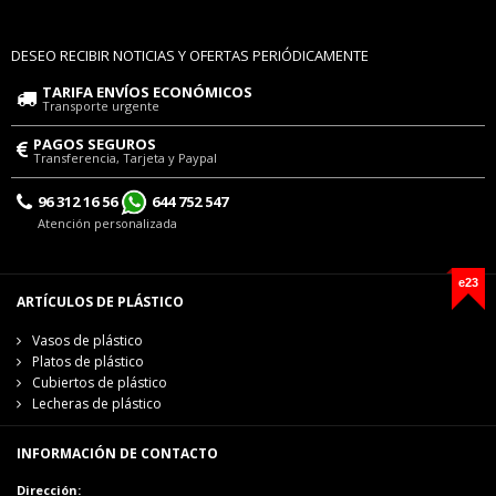
DESEO RECIBIR NOTICIAS Y OFERTAS PERIÓDICAMENTE
TARIFA ENVÍOS ECONÓMICOS
Transporte urgente
PAGOS SEGUROS
Transferencia, Tarjeta y Paypal
96 312 16 56
644 752 547
Atención personalizada
e23
ARTÍCULOS DE PLÁSTICO
Vasos de plástico
Platos de plástico
Cubiertos de plástico
Lecheras de plástico
INFORMACIÓN DE CONTACTO
Dirección: