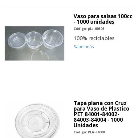
Vaso para salsas 100cc
- 1000 unidades
Código: pla-00808
100% reciclables
Saber más
Tapa plana con Cruz
para Vaso de Plastico
PET 84001-84002-
84003-84004 - 1000
Unidades
Código: PLA-84008