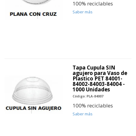
100% reciclables
Saber más
Tapa Cupula SIN
agujero para Vaso de
Plastico PET 84001-
84002-84003-84004 -
1000 Unidades
Código: PLA-84007
100% reciclables
Saber más