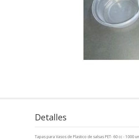
Detalles
Tapas para Vasos de Plastico de salsas PET- 60 cc - 1000 