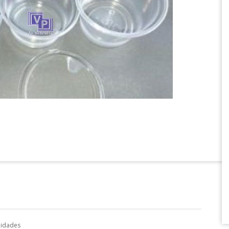
unidades