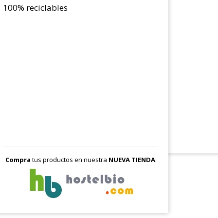
100% reciclables
Compra
tus productos en nuestra
NUEVA TIENDA
: