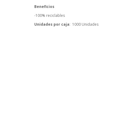
Beneficios
-100% reciclables
Unidades por caja
: 1000 Unidades