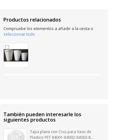
Productos relacionados
Compruebe los elementos a añadir a la cesta o
seleccionar todo
También pueden interesarle los
siguientes productos
Tapa plana con Cruz para Vaso de
Plastico PET 84001-84002-84003-8...