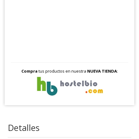
Compra
tus productos en nuestra
NUEVA TIENDA
:
Detalles