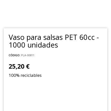
Vaso para salsas PET 60cc -
1000 unidades
CÓDIGO:
PLA-00811
25,20 €
100% reciclables