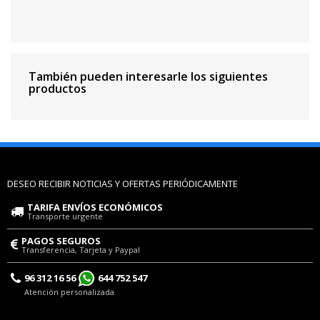
También pueden interesarle los siguientes
productos
DESEO RECIBIR NOTICIAS Y OFERTAS PERIÓDICAMENTE
TARIFA ENVÍOS ECONÓMICOS
Transporte urgente
PAGOS SEGUROS
Transferencia, Tarjeta y Paypal
96 312 16 56
644 752 547
Atención personalizada