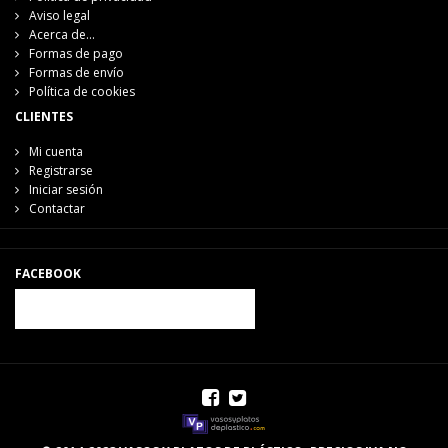
Aviso legal
Acerca de...
Formas de pago
Formas de envío
Política de cookies
CLIENTES
Mi cuenta
Registrarse
Iniciar sesión
Contactar
FACEBOOK