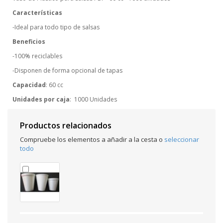
Características
-Ideal para todo tipo de salsas
Beneficios
-100% reciclables
-Disponen de forma opcional de tapas
Capacidad
: 60 cc
Unidades por caja
: 1000 Unidades
Productos relacionados
Compruebe los elementos a añadir a la cesta o
seleccionar
todo