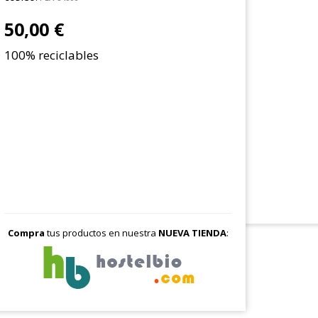
50,00 €
100% reciclables
Compra
tus productos en nuestra
NUEVA TIENDA
: