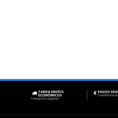
TARIFA ENVÍOS
PAGOS SEG
ECONÓMICOS
Transferencia,
Transporte urgente