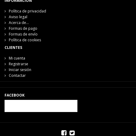
INFORMACIÓN
Política de privacidad
Aviso legal
Acerca de...
Formas de pago
Formas de envío
Política de cookies
CLIENTES
Mi cuenta
Registrarse
Iniciar sesión
Contactar
FACEBOOK