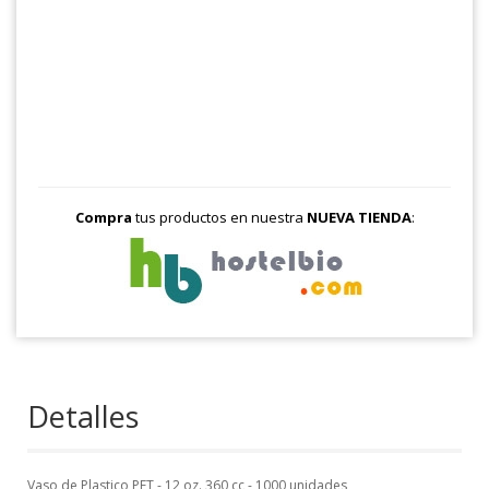
Compra
tus productos en nuestra
NUEVA TIENDA
:
Detalles
Vaso de Plastico PET - 12 oz. 360 cc - 1000 unidades