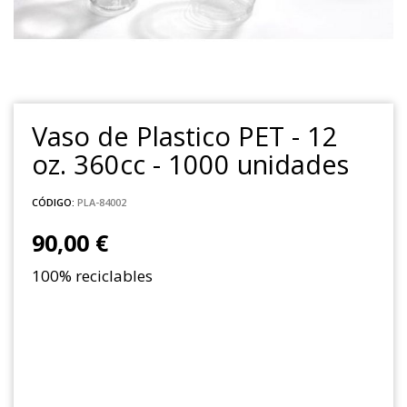
Vaso de Plastico PET - 12
oz. 360cc - 1000 unidades
CÓDIGO:
PLA-84002
90,00 €
100% reciclables