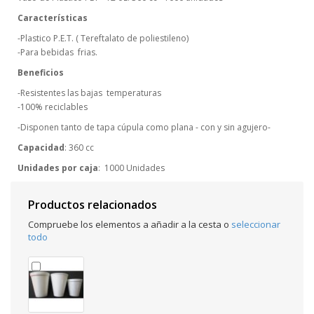
Características
-Plastico P.E.T. ( Tereftalato de poliestileno)
-Para bebidas frias.
Beneficios
-Resistentes las bajas temperaturas
-100% reciclables
-Disponen tanto de tapa cúpula como plana - con y sin agujero-
Capacidad
: 360 cc
Unidades por caja
: 1000 Unidades
Productos relacionados
Compruebe los elementos a añadir a la cesta o
seleccionar
todo