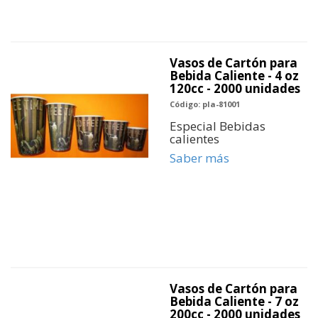
Vasos de Cartón para
Bebida Caliente - 4 oz
120cc - 2000 unidades
Código: pla-81001
Especial Bebidas
calientes
Saber más
Vasos de Cartón para
Bebida Caliente - 7 oz
200cc - 2000 unidades