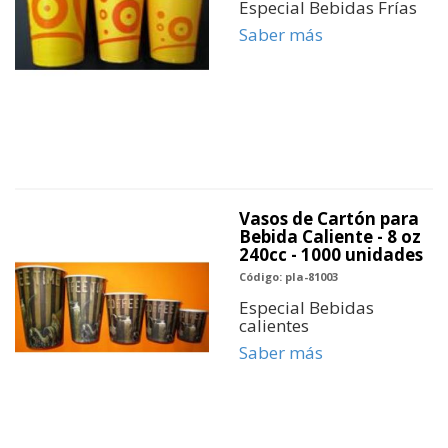
Especial Bebidas Frías
Saber más
Vasos de Cartón para
Bebida Caliente - 8 oz
240cc - 1000 unidades
Código: pla-81003
Especial Bebidas
calientes
Saber más