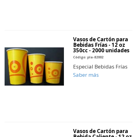
Vasos de Cartón para
Bebidas Frías - 12 oz
350cc - 2000 unidades
Código: pla-82002
Especial Bebidas Frías
Saber más
Vasos de Cartón para
Bebida Caliente - 12 oz