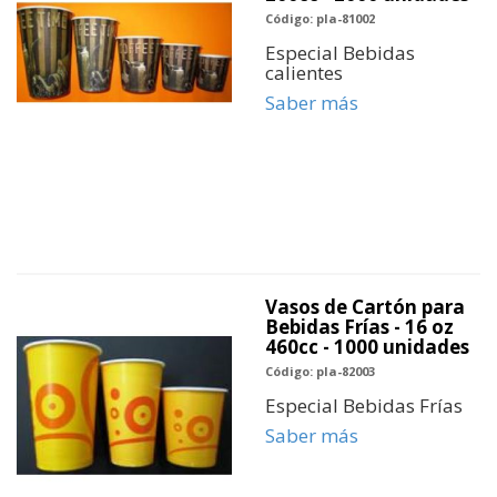
Código: pla-81002
Especial Bebidas
calientes
Saber más
Vasos de Cartón para
Bebidas Frías - 16 oz
460cc - 1000 unidades
Código: pla-82003
Especial Bebidas Frías
Saber más