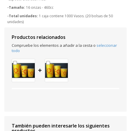
-Tamaño:
16 onzas - 460cc
-Total unidades:
1 caja contiene 1000 Vasos. (20 bolsas de 50
unidades)
Productos relacionados
Compruebe los elementos a añadir a la cesta o
seleccionar
todo
También pueden interesarle los siguientes
productos