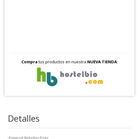
Compra
tus productos en nuestra
NUEVA TIENDA
:
Detalles
-Especial Bebidas Frías.