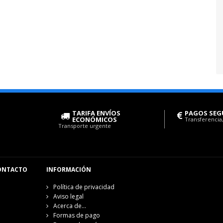
TARIFA ENVÍOS
PAGOS SEG
ECONÓMICOS
Transferencia,
Transporte urgente
ONTACTO
INFORMACIÓN
Política de privacidad
Aviso legal
Acerca de...
Formas de pago