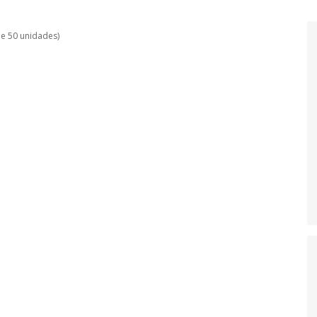
de 50 unidades)