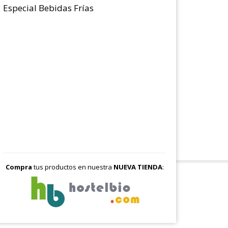
Especial Bebidas Frías
Compra
tus productos en nuestra
NUEVA TIENDA
: