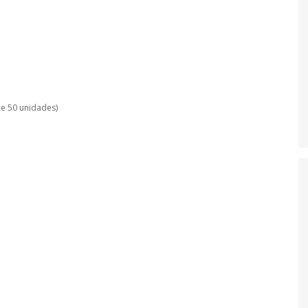
de 50 unidades)