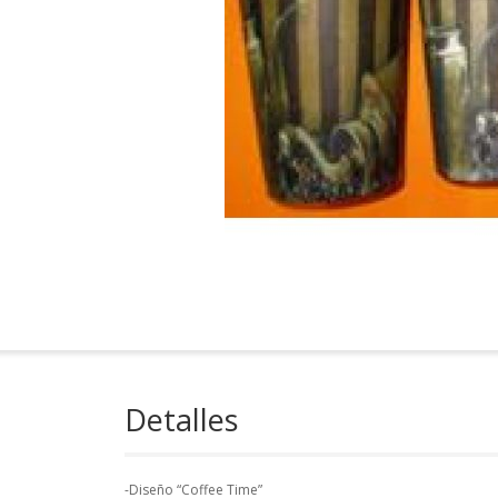
Detalles
-Diseño “Coffee Time”