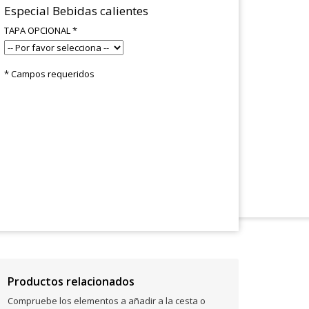
Especial Bebidas calientes
TAPA OPCIONAL
*
* Campos requeridos
Productos relacionados
Compruebe los elementos a añadir a la cesta o