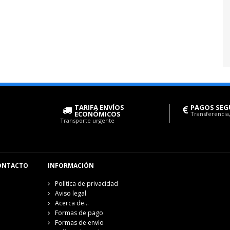
TARIFA ENVÍOS
PAGOS SEG
ECONÓMICOS
Transferencia,
Transporte urgente
ONTACTO
INFORMACIÓN
Política de privacidad
Aviso legal
Acerca de...
Formas de pago
Formas de envío