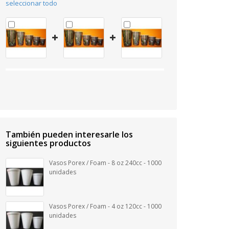
seleccionar todo
También pueden interesarle los
siguientes productos
Vasos Porex / Foam - 8 oz 240cc - 1000
unidades
Vasos Porex / Foam - 4 oz 120cc - 1000
unidades