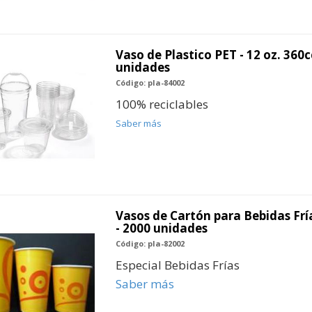
Vaso de Plastico PET - 12 oz. 360c
unidades
Código: pla-84002
100% reciclables
Saber más
Vasos de Cartón para Bebidas Fría
- 2000 unidades
Código: pla-82002
Especial Bebidas Frías
Saber más