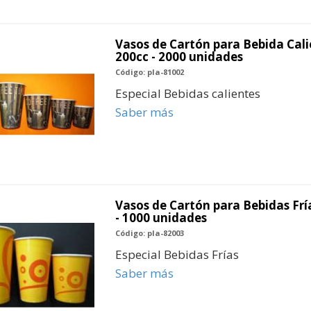
Vasos de Cartón para Bebida Calie
200cc - 2000 unidades
Código: pla-81002
Especial Bebidas calientes
Saber más
Vasos de Cartón para Bebidas Fría
- 1000 unidades
Código: pla-82003
Especial Bebidas Frías
Saber más