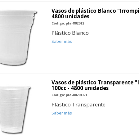
Vasos de plástico Blanco "Irrompi
4800 unidades
Código: pla-802012
Plástico Blanco
Saber más
Vasos de plástico Transparente "
100cc - 4800 unidades
Código: pla-802012-1
Plástico Transparente
Saber más