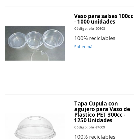
Vaso para salsas 100cc
- 1000 unidades
Código: pla-00808
100% reciclables
Saber más
Tapa Cupula con
agujero para Vaso de
Plastico PET 300cc -
1250 Unidades
Código: pla-84009
100% reciclables