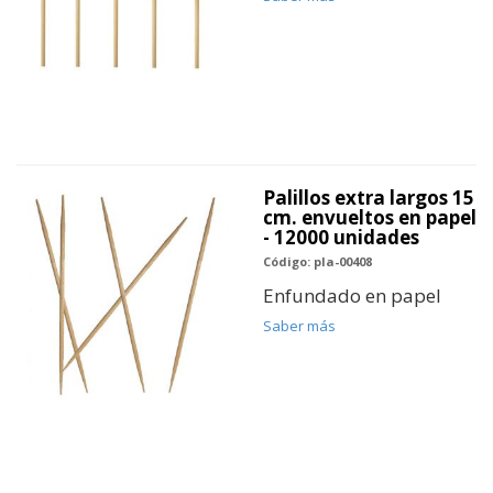
Palillos extra largos 15
cm. envueltos en papel
- 12000 unidades
Código: pla-00408
Enfundado en papel
Saber más