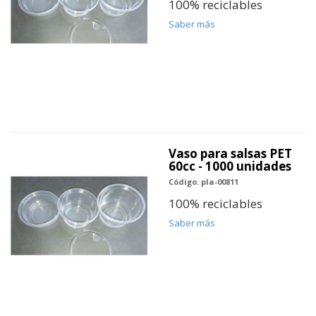
100% reciclables
Saber más
Vaso para salsas PET
60cc - 1000 unidades
Código: pla-00811
100% reciclables
Saber más