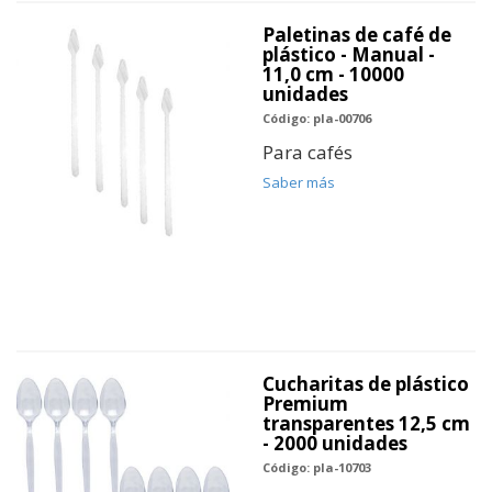
Paletinas de café de
plástico - Manual -
11,0 cm - 10000
unidades
Código: pla-00706
Para cafés
Saber más
Cucharitas de plástico
Premium
transparentes 12,5 cm
- 2000 unidades
Código: pla-10703