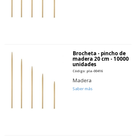
Brocheta - pincho de
madera 20 cm - 10000
unidades
Código: pla-00416
Madera
Saber más