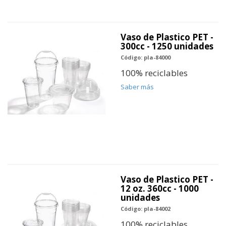
Vaso de Plastico PET -
300cc - 1250 unidades
Código: pla-84000
100% reciclables
Saber más
Vaso de Plastico PET -
12 oz. 360cc - 1000
unidades
Código: pla-84002
100% reciclables