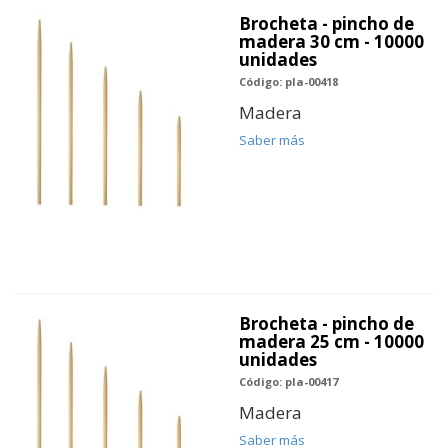
Brocheta - pincho de
madera 30 cm - 10000
unidades
Código: pla-00418
Madera
Saber más
Brocheta - pincho de
madera 25 cm - 10000
unidades
Código: pla-00417
Madera
Saber más