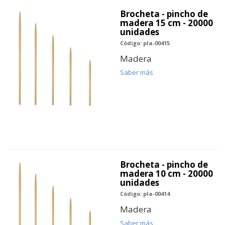
Brocheta - pincho de
madera 15 cm - 20000
unidades
Código: pla-00415
Madera
Saber más
Brocheta - pincho de
madera 10 cm - 20000
unidades
Código: pla-00414
Madera
Saber más