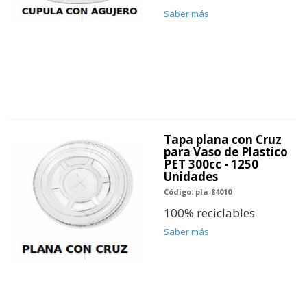
Saber más
Tapa plana con Cruz
para Vaso de Plastico
PET 300cc - 1250
Unidades
Código: pla-84010
100% reciclables
Saber más