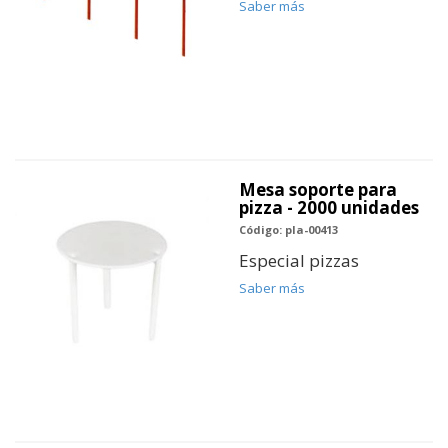
Saber más
Mesa soporte para
pizza - 2000 unidades
Código: pla-00413
Especial pizzas
Saber más