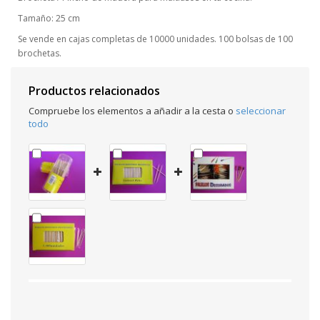
Tamaño: 25 cm
Se vende en cajas completas de 10000 unidades. 100 bolsas de 100
brochetas.
Productos relacionados
Compruebe los elementos a añadir a la cesta o
seleccionar
todo