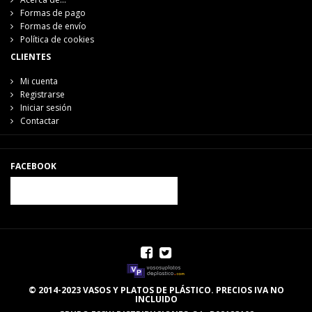
Formas de pago
Formas de envío
Política de cookies
CLIENTES
Mi cuenta
Registrarse
Iniciar sesión
Contactar
FACEBOOK
© 2014-2023 VASOS Y PLATOS DE PLÁSTICO. PRECIOS IVA NO
INCLUIDO