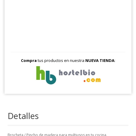
Compra
tus productos en nuestra
NUEVA TIENDA
:
Detalles
Brocheta / Pincho de madera para multiusos en tu cocina.