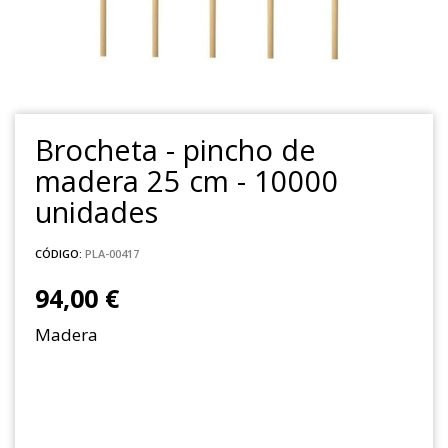
Brocheta - pincho de
madera 25 cm - 10000
unidades
CÓDIGO:
PLA-00417
94,00 €
Madera