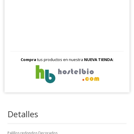
Compra
tus productos en nuestra
NUEVA TIENDA
:
Detalles
Palillos redondos Decorados