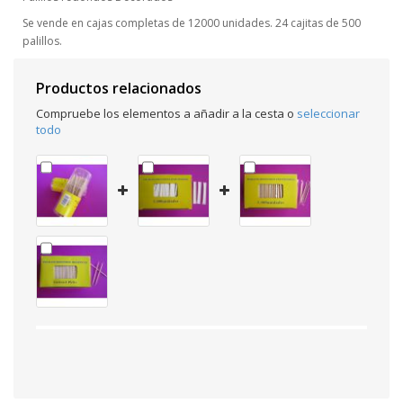
Se vende en cajas completas de 12000 unidades. 24 cajitas de 500
palillos.
Productos relacionados
Compruebe los elementos a añadir a la cesta o
seleccionar
todo