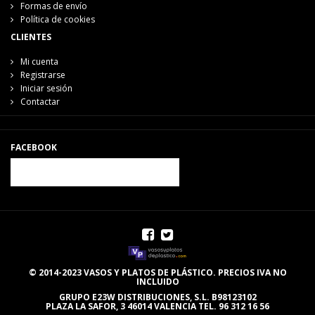
Formas de envío
Política de cookies
CLIENTES
Mi cuenta
Registrarse
Iniciar sesión
Contactar
FACEBOOK
© 2014-2023 VASOS Y PLATOS DE PLÁSTICO. PRECIOS IVA NO
INCLUIDO
GRUPO E23W DISTRIBUCIONES, S.L. B98123102
PLAZA LA SAFOR, 3 46014 VALENCIA TEL. 96 312 16 56