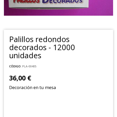
Palillos redondos
decorados - 12000
unidades
CÓDIGO:
PLA-00405
36,00 €
Decoración en tu mesa