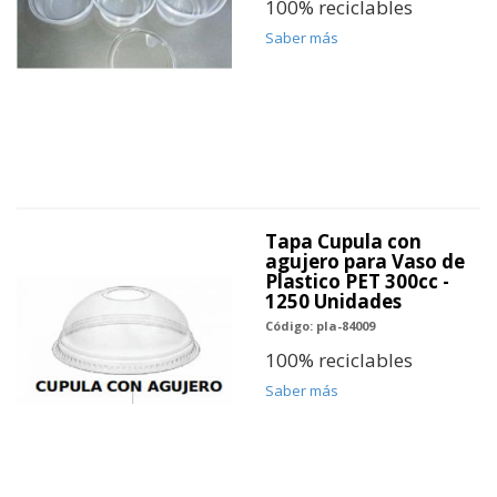
100% reciclables
Saber más
Tapa Cupula con
agujero para Vaso de
Plastico PET 300cc -
1250 Unidades
Código: pla-84009
100% reciclables
Saber más