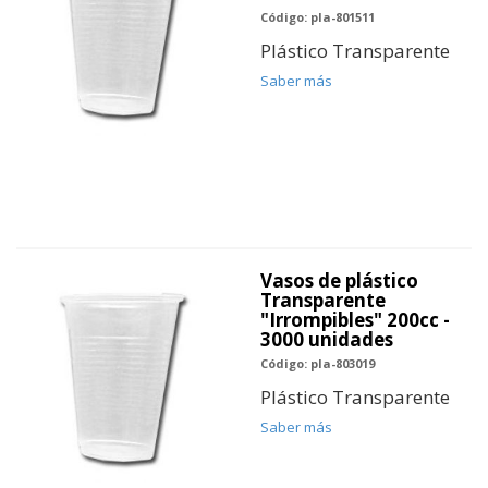
Código: pla-801511
Plástico Transparente
Saber más
Vasos de plástico
Transparente
"Irrompibles" 200cc -
3000 unidades
Código: pla-803019
Plástico Transparente
Saber más