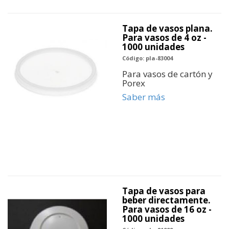
Tapa de vasos plana.
Para vasos de 4 oz -
1000 unidades
Código: pla-83004
Para vasos de cartón y
Porex
Saber más
Tapa de vasos para
beber directamente.
Para vasos de 16 oz -
1000 unidades