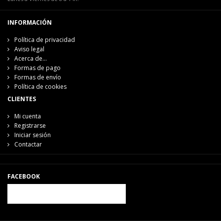
INFORMACIÓN
Política de privacidad
Aviso legal
Acerca de...
Formas de pago
Formas de envío
Política de cookies
CLIENTES
Mi cuenta
Registrarse
Iniciar sesión
Contactar
FACEBOOK