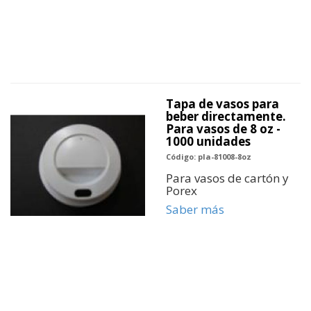
Tapa de vasos para
beber directamente.
Para vasos de 8 oz -
1000 unidades
Código: pla-81008-8oz
Para vasos de cartón y
Porex
Saber más