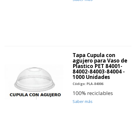
Tapa Cupula con
agujero para Vaso de
Plastico PET 84001-
84002-84003-84004 -
1000 Unidades
Código: PLA-84006
100% reciclables
Saber más