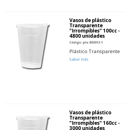
Vasos de plástico
Transparente
"Irrompibles" 100cc -
4800 unidades
Código: pla-802012-1
Plástico Transparente
Saber más
Vasos de plástico
Transparente
"Irrompibles" 160cc -
3000 unidades