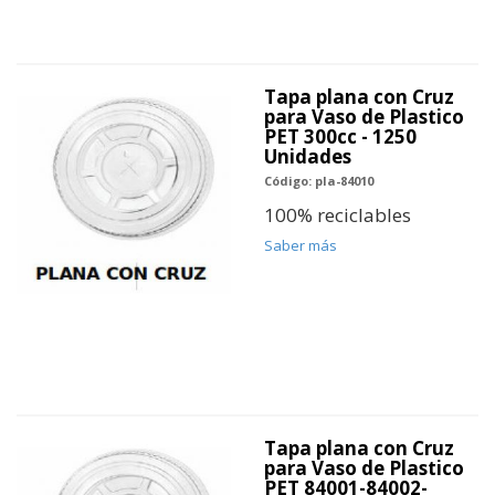
Tapa plana con Cruz
para Vaso de Plastico
PET 300cc - 1250
Unidades
Código: pla-84010
100% reciclables
Saber más
Tapa plana con Cruz
para Vaso de Plastico
PET 84001-84002-