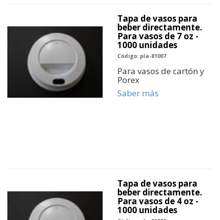
Tapa de vasos para
beber directamente.
Para vasos de 7 oz -
1000 unidades
Código: pla-81007
Para vasos de cartón y
Porex
Saber más
Tapa de vasos para
beber directamente.
Para vasos de 4 oz -
1000 unidades