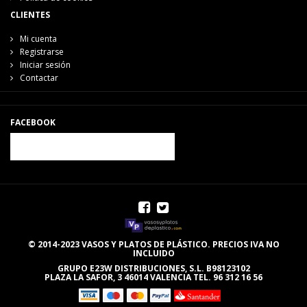
CLIENTES
Mi cuenta
Registrarse
Iniciar sesión
Contactar
FACEBOOK
© 2014-2023 VASOS Y PLATOS DE PLÁSTICO. PRECIOS IVA NO
INCLUIDO
GRUPO E23W DISTRIBUCIONES, S.L. B98123102
PLAZA LA SAFOR, 3 46014 VALENCIA TEL. 96 312 16 56