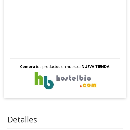
Compra
tus productos en nuestra
NUEVA TIENDA
:
Detalles