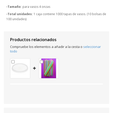
-Tamaño:
para vasos 4 onzas
-Total unidades:
1 caja contiene 1000 tapas de vasos. (10 bolsas de
100 unidades)
Productos relacionados
Compruebe los elementos a añadir a la cesta o
seleccionar
todo