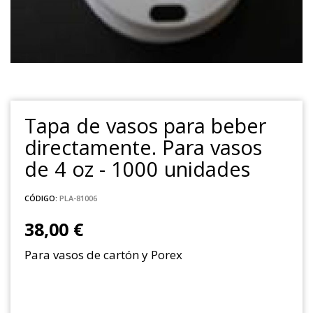
Tapa de vasos para beber
directamente. Para vasos
de 4 oz - 1000 unidades
CÓDIGO:
PLA-81006
38,00 €
Para vasos de cartón y Porex