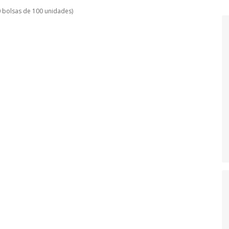
0 bolsas de 100 unidades)