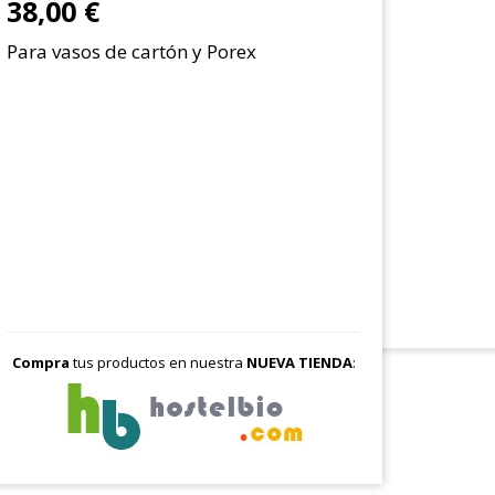
38,00 €
Para vasos de cartón y Porex
Compra
tus productos en nuestra
NUEVA TIENDA
: