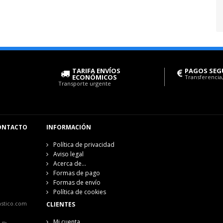
TARIFA ENVÍOS
PAGOS SEG
ECONÓMICOS
Transferencia,
Transporte urgente
ONTACTO
INFORMACIÓN
Política de privacidad
Aviso legal
Acerca de...
Formas de pago
Formas de envío
Política de cookies
astico.com
CLIENTES
Mi cuenta