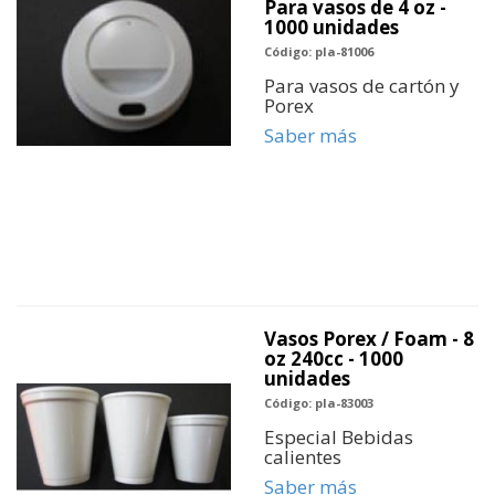
Para vasos de 4 oz -
1000 unidades
Código: pla-81006
Para vasos de cartón y
Porex
Saber más
Vasos Porex / Foam - 8
oz 240cc - 1000
unidades
Código: pla-83003
Especial Bebidas
calientes
Saber más