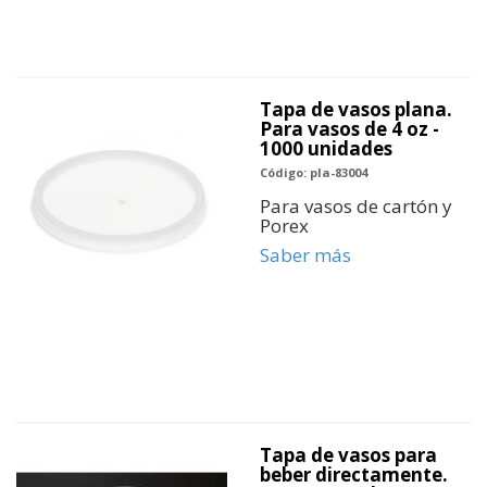
Tapa de vasos plana.
Para vasos de 4 oz -
1000 unidades
Código: pla-83004
Para vasos de cartón y
Porex
Saber más
Tapa de vasos para
beber directamente.