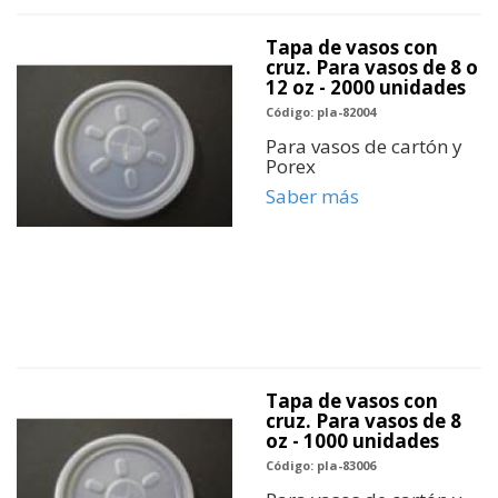
Tapa de vasos con
cruz. Para vasos de 8 o
12 oz - 2000 unidades
Código: pla-82004
Para vasos de cartón y
Porex
Saber más
Tapa de vasos con
cruz. Para vasos de 8
oz - 1000 unidades
Código: pla-83006