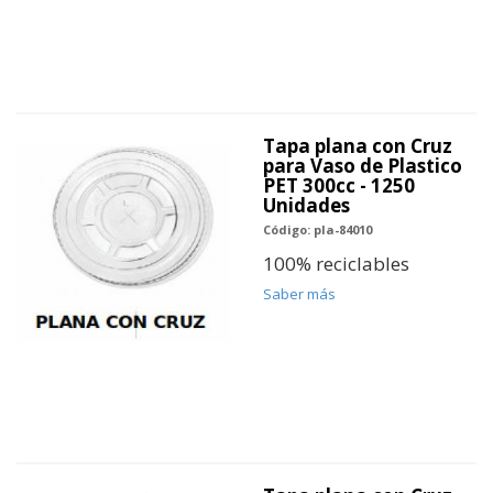
Tapa plana con Cruz
para Vaso de Plastico
PET 300cc - 1250
Unidades
Código: pla-84010
100% reciclables
Saber más