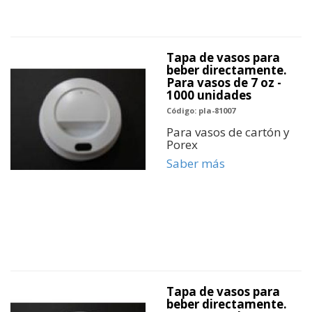
Tapa de vasos para
beber directamente.
Para vasos de 7 oz -
1000 unidades
Código: pla-81007
Para vasos de cartón y
Porex
Saber más
Tapa de vasos para
beber directamente.