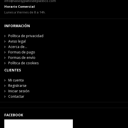
info@vasosyplatosdeplastico.com
Horario Comercial
Lunes a Viernes de 8 a 14h.
INFORMACIÓN
Política de privacidad
Aviso legal
Acerca de...
Formas de pago
Formas de envío
Política de cookies
CLIENTES
Mi cuenta
Registrarse
Iniciar sesión
Contactar
FACEBOOK