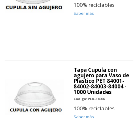
100% reciclables
Saber más
Tapa Cupula con
agujero para Vaso de
Plastico PET 84001-
84002-84003-84004 -
1000 Unidades
Código: PLA-84006
100% reciclables
Saber más