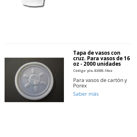
Tapa de vasos con
cruz. Para vasos de 16
oz - 2000 unidades
Código: pla-82005-16oz
Para vasos de cartón y
Porex
Saber más