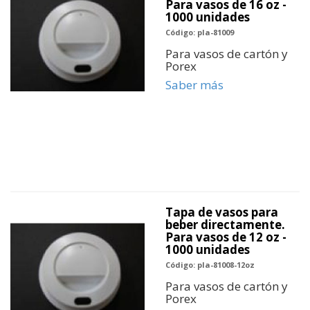
Para vasos de 16 oz -
1000 unidades
Código: pla-81009
Para vasos de cartón y
Porex
Saber más
Tapa de vasos para
beber directamente.
Para vasos de 12 oz -
1000 unidades
Código: pla-81008-12oz
Para vasos de cartón y
Porex