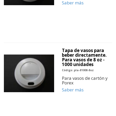
Saber más
Tapa de vasos para
beber directamente.
Para vasos de 8 oz -
1000 unidades
Código: pla-81008-8oz
Para vasos de cartón y
Porex
Saber más