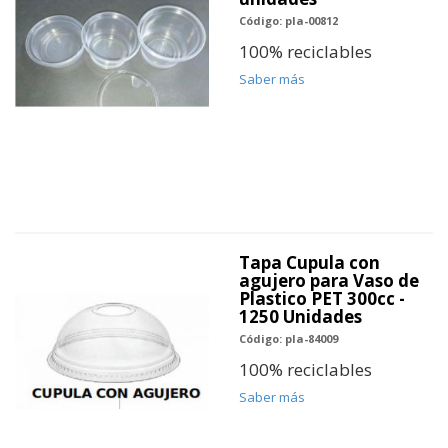
Código: pla-00812
100% reciclables
Saber más
Tapa Cupula con
agujero para Vaso de
Plastico PET 300cc -
1250 Unidades
Código: pla-84009
100% reciclables
Saber más