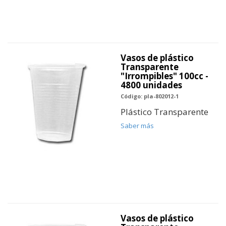
Vasos de plástico
Transparente
"Irrompibles" 100cc -
4800 unidades
Código: pla-802012-1
Plástico Transparente
Saber más
Vasos de plástico