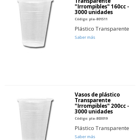
Transparente
"Irrompibles" 160cc -
3000 unidades
Código: pla-801511
Plástico Transparente
Saber más
Vasos de plástico
Transparente
"Irrompibles" 200cc -
3000 unidades
Código: pla-803019
Plástico Transparente
Saber más