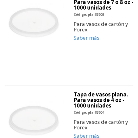
Para vasos de 7 o 8 oz -
1000 unidades
Código: pla-83005
Para vasos de cartón y
Porex
Saber más
Tapa de vasos plana.
Para vasos de 4 oz -
1000 unidades
Código: pla-83004
Para vasos de cartón y
Porex
Saber más