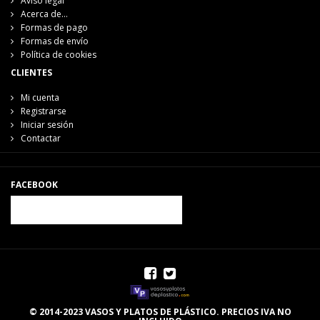
Aviso legal
Acerca de...
Formas de pago
Formas de envío
Política de cookies
CLIENTES
Mi cuenta
Registrarse
Iniciar sesión
Contactar
FACEBOOK
© 2014-2023 VASOS Y PLATOS DE PLÁSTICO. PRECIOS IVA NO