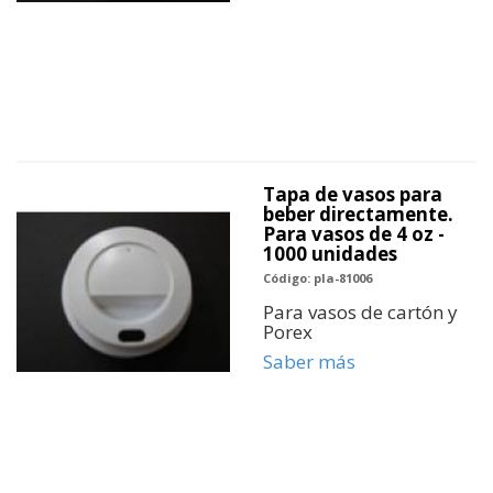
Tapa de vasos para
beber directamente.
Para vasos de 4 oz -
1000 unidades
Código: pla-81006
Para vasos de cartón y
Porex
Saber más