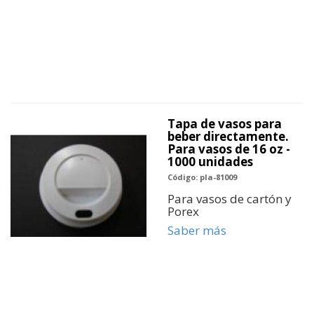
Tapa de vasos para
beber directamente.
Para vasos de 16 oz -
1000 unidades
Código: pla-81009
Para vasos de cartón y
Porex
Saber más