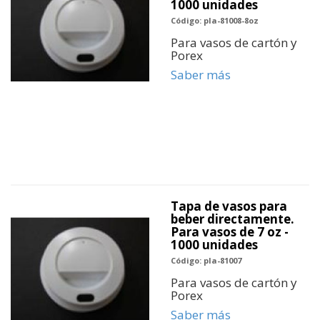
1000 unidades
Código: pla-81008-8oz
Para vasos de cartón y
Porex
Saber más
Tapa de vasos para
beber directamente.
Para vasos de 7 oz -
1000 unidades
Código: pla-81007
Para vasos de cartón y
Porex
Saber más