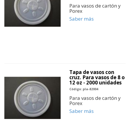
Para vasos de cartón y
Porex
Saber más
Tapa de vasos con
cruz. Para vasos de 8 o
12 oz - 2000 unidades
Código: pla-82004
Para vasos de cartón y
Porex
Saber más