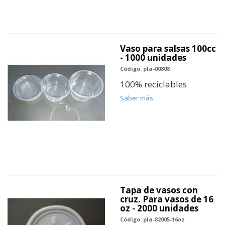
Vaso para salsas 100cc
- 1000 unidades
Código: pla-00808
100% reciclables
Saber más
Tapa de vasos con
cruz. Para vasos de 16
oz - 2000 unidades
Código: pla-82005-16oz