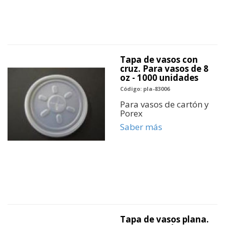
Tapa de vasos con
cruz. Para vasos de 8
oz - 1000 unidades
Código: pla-83006
Para vasos de cartón y
Porex
Saber más
Tapa de vasos plana.