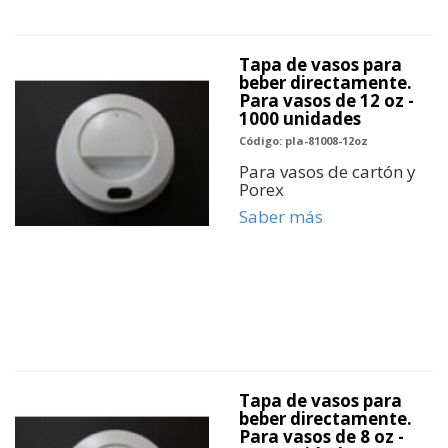
Tapa de vasos para
beber directamente.
Para vasos de 12 oz -
1000 unidades
Código: pla-81008-12oz
Para vasos de cartón y
Porex
Saber más
Tapa de vasos para
beber directamente.
Para vasos de 8 oz -