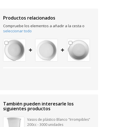
Productos relacionados
Compruebe los elementos a añadir a la cesta o
seleccionar todo
También pueden interesarle los
siguientes productos
Vasos de plástico Blanco "Irrompibles"
200cc - 3000 unidades