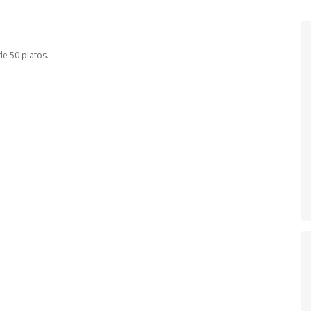
e 50 platos.