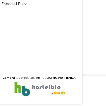
Especial Pizza
Compra
tus productos en nuestra
NUEVA TIENDA
: