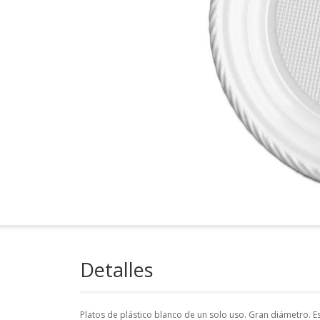
Detalles
Platos de plástico blanco de un solo uso. Gran diámetro. Es