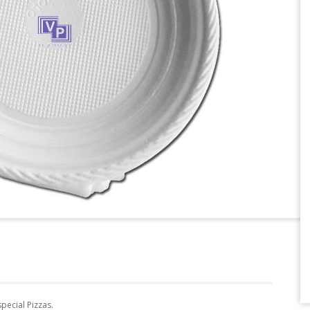
pecial Pizzas.