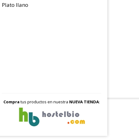
Plato llano
Compra
tus productos en nuestra
NUEVA TIENDA
: