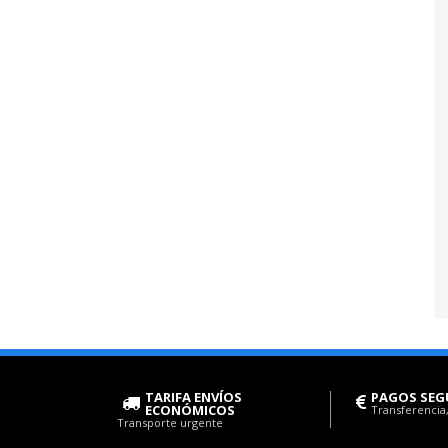
TARIFA ENVÍOS
PAGOS SEG
ECONÓMICOS
Transferencia,
Transporte urgente