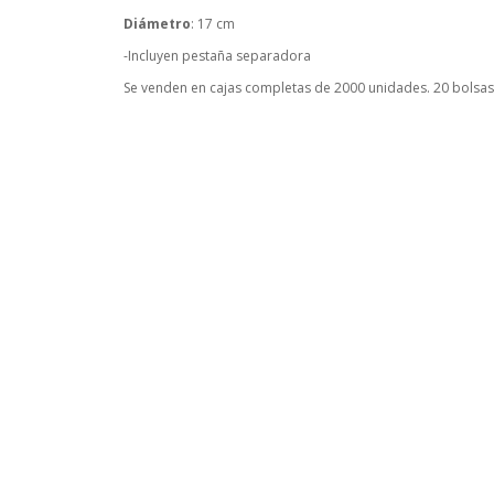
Diámetro
: 17 cm
-Incluyen pestaña separadora
Se venden en cajas completas de 2000 unidades. 20 bolsas