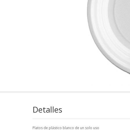
Detalles
Platos de plástico blanco de un solo uso