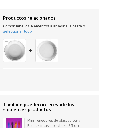
Productos relacionados
Compruebe los elementos a añadir a la cesta o
seleccionar todo
También pueden interesarle los
siguientes productos
Mini-Tenedores de plástico para
Patatas fritas o pinchos - 8,5 cm -...