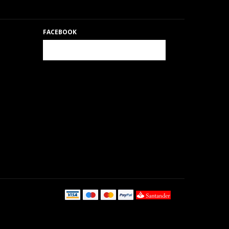
FACEBOOK