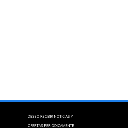
DESEO RECIBIR NOTICIAS Y
OFERTAS PERIÓDICAMENTE