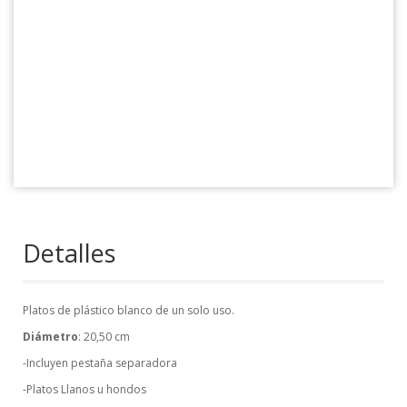
Detalles
Platos de plástico blanco de un solo uso.
Diámetro
: 20,50 cm
-Incluyen pestaña separadora
-Platos Llanos u hondos