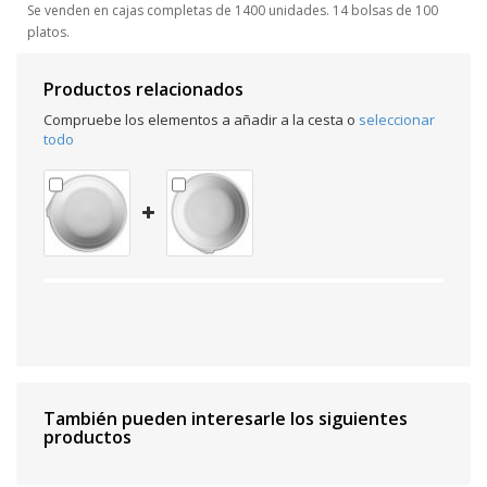
Se venden en cajas completas de 1400 unidades. 14 bolsas de 100
platos.
Productos relacionados
Compruebe los elementos a añadir a la cesta o
seleccionar
todo
También pueden interesarle los siguientes
productos