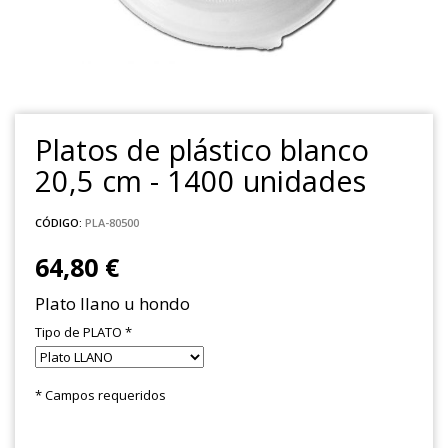
Platos de plástico blanco
20,5 cm - 1400 unidades
CÓDIGO:
PLA-80500
64,80 €
Plato llano u hondo
Tipo de PLATO
*
* Campos requeridos