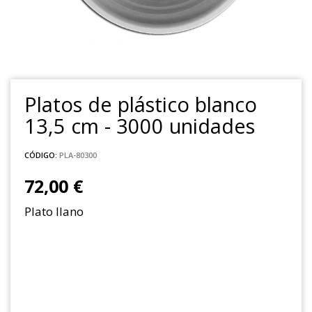
Platos de plástico blanco
13,5 cm - 3000 unidades
CÓDIGO:
PLA-80300
72,00 €
Plato llano