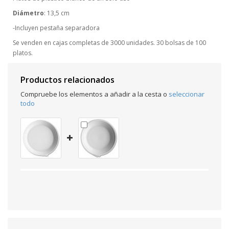
Diámetro
: 13,5 cm
-Incluyen pestaña separadora
Se venden en cajas completas de 3000 unidades. 30 bolsas de 100
platos.
Productos relacionados
Compruebe los elementos a añadir a la cesta o
seleccionar
todo