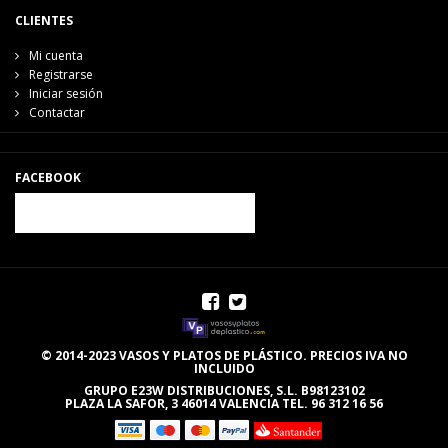
CLIENTES
Mi cuenta
Registrarse
Iniciar sesión
Contactar
FACEBOOK
© 2014-2023 VASOS Y PLATOS DE PLÁSTICO. PRECIOS IVA NO
INCLUIDO
GRUPO E23W DISTRIBUCIONES, S.L. B98123102
PLAZA LA SAFOR, 3 46014 VALENCIA TEL. 96 312 16 56