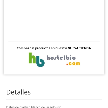
Compra
tus productos en nuestra
NUEVA TIENDA
:
Detalles
Platos de plástico blanco de un solo uso