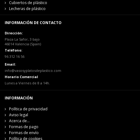
Cubiertos de plástico
Lecheras de plástico
INFORMACIÓN DE CONTACTO
Dirección:
Plaza La Safor, 3 bajo
46014 Valencia (Spain)
Teléfono:
96 312 16 56
Email:
info@vasosyplatosdeplastico.com
Horario Comercial
Lunes a Viernes de 8 a 14h.
INFORMACIÓN
Política de privacidad
Aviso legal
Acerca de...
Formas de pago
Formas de envío
Política de cookies