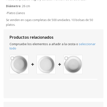
Diámetro
: 26 cm
-Platos Llanos
Se venden en cajas completas de 500 unidades. 10 bolsas de 50
platos.
Productos relacionados
Compruebe los elementos a añadir a la cesta o
seleccionar
todo