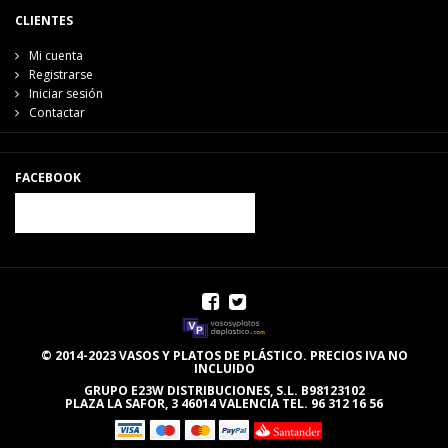
CLIENTES
Mi cuenta
Registrarse
Iniciar sesión
Contactar
FACEBOOK
© 2014-2023 VASOS Y PLATOS DE PLÁSTICO. PRECIOS IVA NO
INCLUIDO
GRUPO E23W DISTRIBUCIONES, S.L. B98123102
PLAZA LA SAFOR, 3 46014 VALENCIA TEL. 96 312 16 56