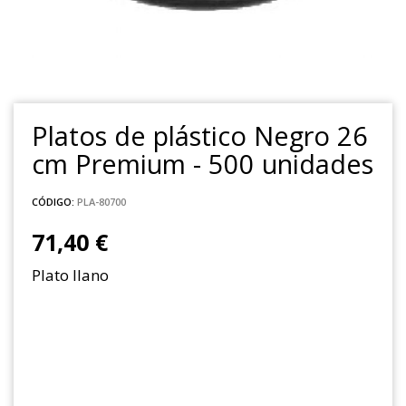
Platos de plástico Negro 26
cm Premium - 500 unidades
CÓDIGO:
PLA-80700
71,40 €
Plato llano