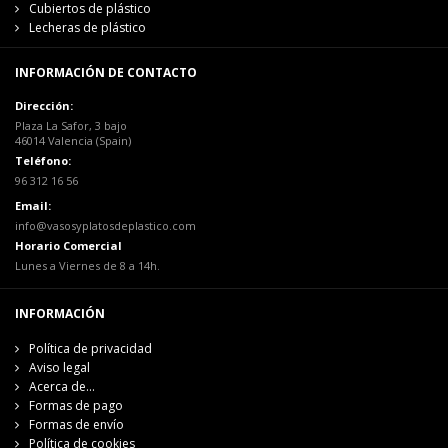
Cubiertos de plástico
Lecheras de plástico
INFORMACIÓN DE CONTACTO
Dirección:
Plaza La Safor, 3 bajo
46014 Valencia (Spain)
Teléfono:
96 312 16 56
Email:
info@vasosyplatosdeplastico.com
Horario Comercial
Lunes a Viernes de 8 a 14h.
INFORMACIÓN
Política de privacidad
Aviso legal
Acerca de...
Formas de pago
Formas de envío
Política de cookies