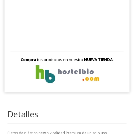
Compra
tus productos en nuestra
NUEVA TIENDA
:
Detalles
Platos de plástico negro y calidad Premium de un solo uso.