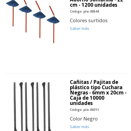
cm - 1200 unidades
Código: pla-00544
Colores surtidos
Saber más
Cañitas / Pajitas de
plástico tipo Cuchara
Negras - 6mm x 20cm -
Caja de 10000
unidades
Código: pla-00211
Color Negro
Saber más