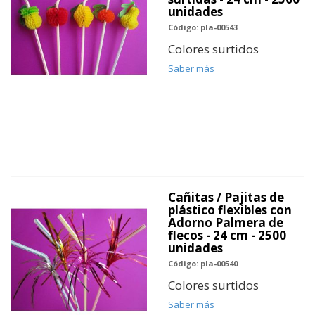
unidades
Código: pla-00543
Colores surtidos
Saber más
Cañitas / Pajitas de
plástico flexibles con
Adorno Palmera de
flecos - 24 cm - 2500
unidades
Código: pla-00540
Colores surtidos
Saber más