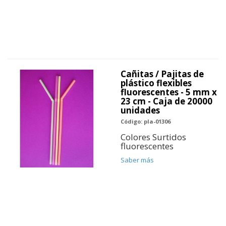
Cañitas / Pajitas de
plástico flexibles
fluorescentes - 5 mm x
23 cm - Caja de 20000
unidades
Código: pla-01306
Colores Surtidos
fluorescentes
Saber más