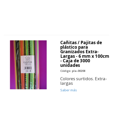
Cañitas / Pajitas de
plástico para
Granizados Extra-
Largas - 6 mm x 100cm
- Caja de 3000
unidades
Código: pla-00208
Colores surtidos. Extra-
largas
Saber más