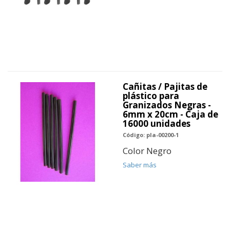
Cañitas / Pajitas de
plástico para
Granizados Negras -
6mm x 20cm - Caja de
16000 unidades
Código: pla-00200-1
Color Negro
Saber más