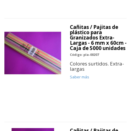
Cañitas / Pajitas de
plástico para
Granizados Extra-
Largas - 6 mm x 60cm -
Caja de 5000 unidades
Código: pla-00207
Colores surtidos. Extra-
largas
Saber más
Cañitas / Pajitas de