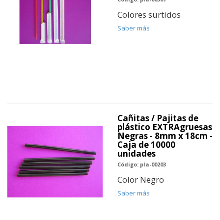
Colores surtidos
Saber más
Cañitas / Pajitas de
plástico EXTRAgruesas
Negras - 8mm x 18cm -
Caja de 10000
unidades
Código: pla-00203
Color Negro
Saber más