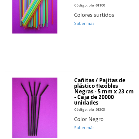
Código: pla-01100
Colores surtidos
Saber más
Cañitas / Pajitas de
plástico flexibles
Negras - 5 mm x 23 cm
- Caja de 20000
unidades
Código: pla-01303
Color Negro
Saber más