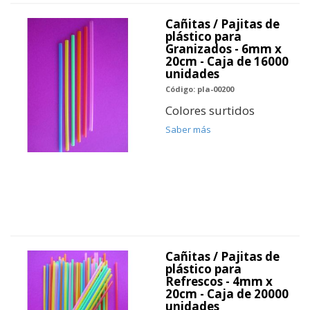
Cañitas / Pajitas de
plástico para
Granizados - 6mm x
20cm - Caja de 16000
unidades
Código: pla-00200
Colores surtidos
Saber más
Cañitas / Pajitas de
plástico para
Refrescos - 4mm x
20cm - Caja de 20000
unidades