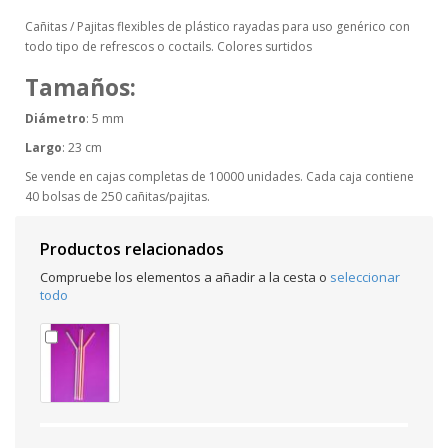
Cañitas / Pajitas flexibles de plástico rayadas para uso genérico con
todo tipo de refrescos o coctails. Colores surtidos
Tamaños:
Diámetro
: 5 mm
Largo
: 23 cm
Se vende en cajas completas de 10000 unidades. Cada caja contiene
40 bolsas de 250 cañitas/pajitas.
Productos relacionados
Compruebe los elementos a añadir a la cesta o
seleccionar
todo