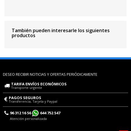
También pueden interesarle los siguientes
productos
DESEO RECIBIR NOTICIAS Y OFERTAS PERIÓDICAMENTE
TARIFA ENVÍOS ECONÓMICOS
Transporte urgente
PAGOS SEGUROS
Transferencia, Tarjeta y Paypal
96 312 16 56
644 752 547
Atención personalizada