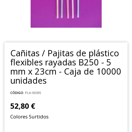
Cañitas / Pajitas de plástico
flexibles rayadas B250 - 5
mm x 23cm - Caja de 10000
unidades
CÓDIGO:
PLA-00305
52,80 €
Colores Surtidos