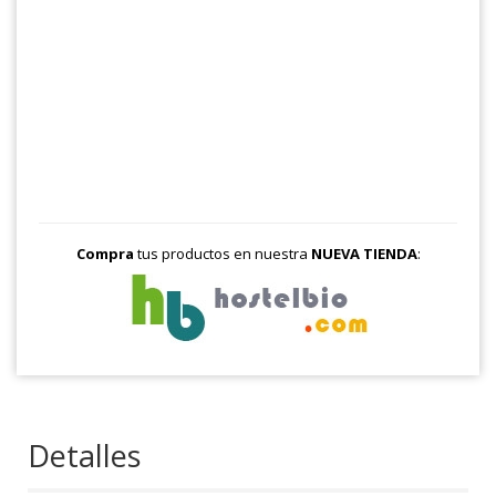
Compra
tus productos en nuestra
NUEVA TIENDA
:
Detalles