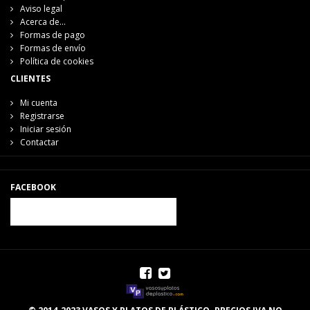
Aviso legal
Acerca de...
Formas de pago
Formas de envío
Política de cookies
CLIENTES
Mi cuenta
Registrarse
Iniciar sesión
Contactar
FACEBOOK