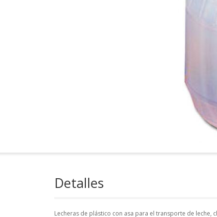
Detalles
Lecheras de plástico con asa para el transporte de leche, c