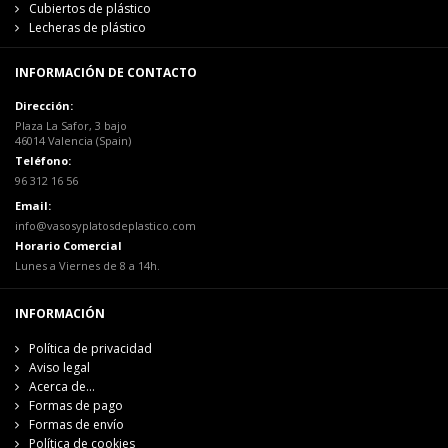
Cubiertos de plástico
Lecheras de plástico
INFORMACIÓN DE CONTACTO
Dirección:
Plaza La Safor, 3 bajo
46014 Valencia (Spain)
Teléfono:
96 312 16 56
Email:
info@vasosyplatosdeplastico.com
Horario Comercial
Lunes a Viernes de 8 a 14h.
INFORMACIÓN
Política de privacidad
Aviso legal
Acerca de...
Formas de pago
Formas de envío
Política de cookies