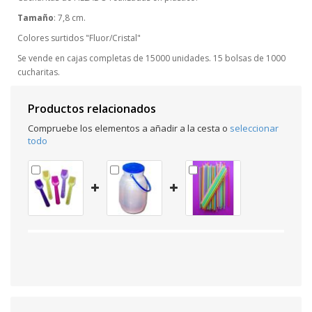
Tamaño
: 7,8 cm.
Colores surtidos "Fluor/Cristal"
Se vende en cajas completas de 15000 unidades. 15 bolsas de 1000
cucharitas.
Productos relacionados
Compruebe los elementos a añadir a la cesta o
seleccionar
todo