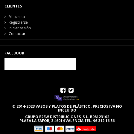
CLIENTES
Mi cuenta
Registrarse
Iniciar sesión
Contactar
FACEBOOK
© 2014-2023 VASOS Y PLATOS DE PLÁSTICO. PRECIOS IVA NO
INCLUIDO
GRUPO E23W DISTRIBUCIONES, S.L. B98123102
PLAZA LA SAFOR, 3 46014 VALENCIA TEL. 96 312 16 56