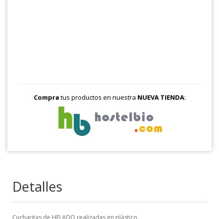
Compra
tus productos en nuestra
NUEVA TIENDA
:
Detalles
Cucharitas de HELADO realizadas en plástico.