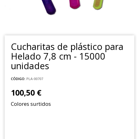
Cucharitas de plástico para
Helado 7,8 cm - 15000
unidades
CÓDIGO:
PLA-00707
100,50 €
Colores surtidos