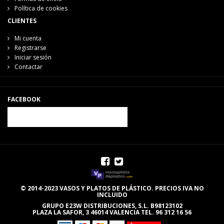
Política de cookies
CLIENTES
Mi cuenta
Registrarse
Iniciar sesión
Contactar
FACEBOOK
© 2014-2023 VASOS Y PLATOS DE PLÁSTICO. PRECIOS IVA NO
INCLUIDO
GRUPO E23W DISTRIBUCIONES, S.L. B98123102
PLAZA LA SAFOR, 3 46014 VALENCIA TEL. 96 312 16 56