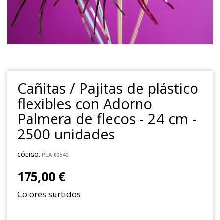
Cañitas / Pajitas de plástico
flexibles con Adorno
Palmera de flecos - 24 cm -
2500 unidades
CÓDIGO:
PLA-00540
175,00 €
Colores surtidos