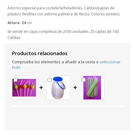
Adorno especial para coctelería/heladeriás. Cañitas/pajitas de
plástico flexibles con adorno palmera de flecos. Colores surtidos
Altura: 24
cm
Se vende en cajas completas de 2500 unidades. 25 cajitas de 100
Cañitas
Productos relacionados
Compruebe los elementos a añadir a la cesta o
seleccionar
todo