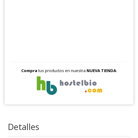
Compra
tus productos en nuestra
NUEVA TIENDA
:
Detalles