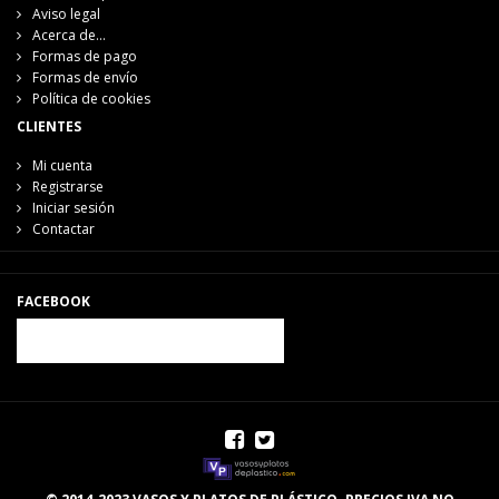
Aviso legal
Acerca de...
Formas de pago
Formas de envío
Política de cookies
CLIENTES
Mi cuenta
Registrarse
Iniciar sesión
Contactar
FACEBOOK