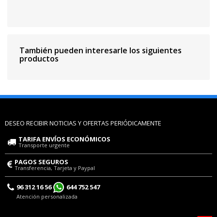
También pueden interesarle los siguientes
productos
DESEO RECIBIR NOTICIAS Y OFERTAS PERIÓDICAMENTE
TARIFA ENVÍOS ECONÓMICOS
Transporte urgente
PAGOS SEGUROS
Transferencia, Tarjeta y Paypal
96 312 16 56
644 752 547
Atención personalizada