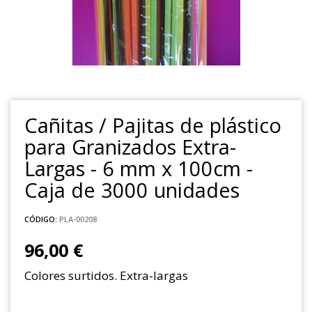
Cañitas / Pajitas de plástico
para Granizados Extra-
Largas - 6 mm x 100cm -
Caja de 3000 unidades
CÓDIGO:
PLA-00208
96,00 €
Colores surtidos. Extra-largas