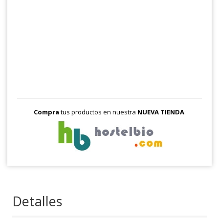
Compra
tus productos en nuestra
NUEVA TIENDA
:
Detalles