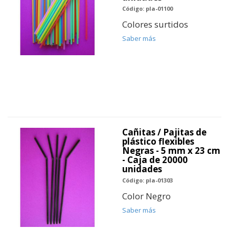
Código: pla-01100
Colores surtidos
Saber más
Cañitas / Pajitas de
plástico flexibles
Negras - 5 mm x 23 cm
- Caja de 20000
unidades
Código: pla-01303
Color Negro
Saber más