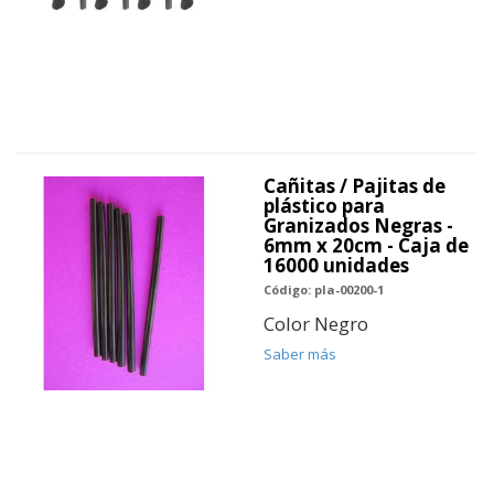
Cañitas / Pajitas de
plástico para
Granizados Negras -
6mm x 20cm - Caja de
16000 unidades
Código: pla-00200-1
Color Negro
Saber más