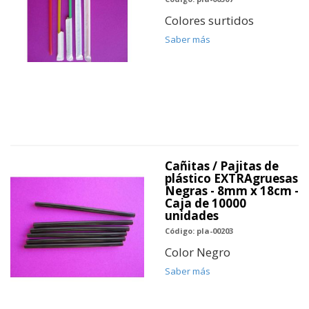
Colores surtidos
Saber más
Cañitas / Pajitas de
plástico EXTRAgruesas
Negras - 8mm x 18cm -
Caja de 10000
unidades
Código: pla-00203
Color Negro
Saber más