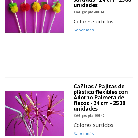
unidades
Código: pla-00543
Colores surtidos
Saber más
Cañitas / Pajitas de
plástico flexibles con
Adorno Palmera de
flecos - 24 cm - 2500
unidades
Código: pla-00540
Colores surtidos
Saber más