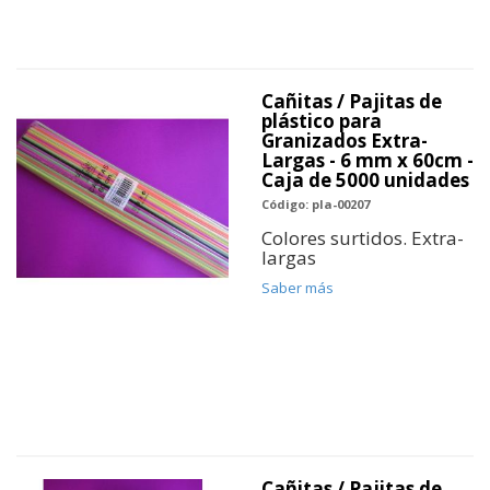
Cañitas / Pajitas de
plástico para
Granizados Extra-
Largas - 6 mm x 60cm -
Caja de 5000 unidades
Código: pla-00207
Colores surtidos. Extra-
largas
Saber más
Cañitas / Pajitas de