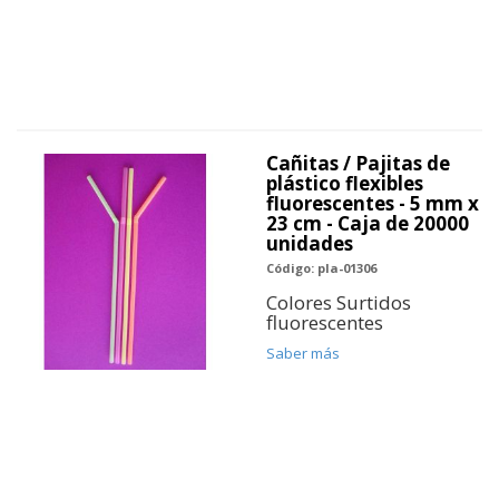
Cañitas / Pajitas de
plástico flexibles
fluorescentes - 5 mm x
23 cm - Caja de 20000
unidades
Código: pla-01306
Colores Surtidos
fluorescentes
Saber más