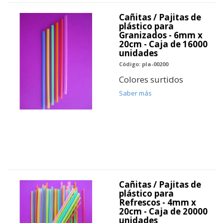
Cañitas / Pajitas de
plástico para
Granizados - 6mm x
20cm - Caja de 16000
unidades
Código: pla-00200
Colores surtidos
Saber más
Cañitas / Pajitas de
plástico para
Refrescos - 4mm x
20cm - Caja de 20000
unidades