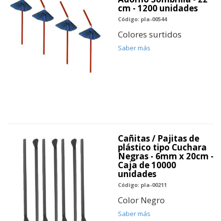
cm - 1200 unidades
Código: pla-00544
Colores surtidos
Saber más
Cañitas / Pajitas de
plástico tipo Cuchara
Negras - 6mm x 20cm -
Caja de 10000
unidades
Código: pla-00211
Color Negro
Saber más