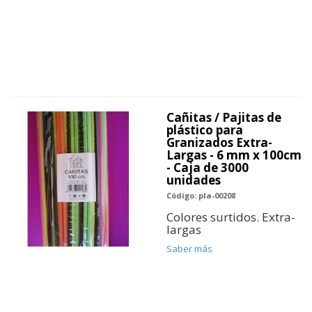
Cañitas / Pajitas de
plástico para
Granizados Extra-
Largas - 6 mm x 100cm
- Caja de 3000
unidades
Código: pla-00208
Colores surtidos. Extra-
largas
Saber más