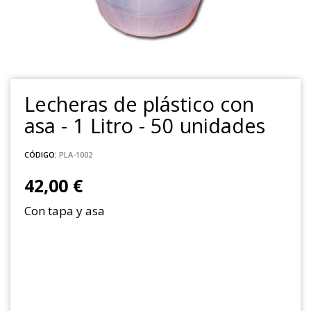
Lecheras de plástico con
asa - 1 Litro - 50 unidades
CÓDIGO:
PLA-1002
42,00 €
Con tapa y asa