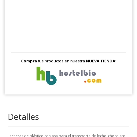
Compra
tus productos en nuestra
NUEVA TIENDA
:
Detalles
Lecheras de plástico con asa para el transporte de leche, chocolate,