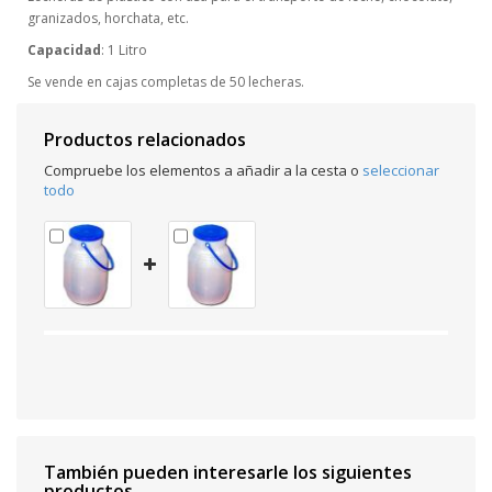
granizados, horchata, etc.
Capacidad
: 1 Litro
Se vende en cajas completas de 50 lecheras.
Productos relacionados
Compruebe los elementos a añadir a la cesta o
seleccionar
todo
También pueden interesarle los siguientes
productos