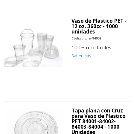
Vaso de Plastico PET -
12 oz. 360cc - 1000
unidades
Código: pla-84002
100% reciclables
Saber más
Tapa plana con Cruz
para Vaso de Plastico
PET 84001-84002-
84003-84004 - 1000
Unidades