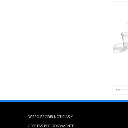
Ordena
DESEO RECIBIR NOTICIAS Y
OFERTAS PERIÓDICAMENTE