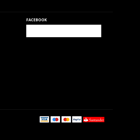
FACEBOOK