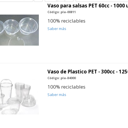
Vaso para salsas PET 60cc - 1000
Código: pla-00811
100% reciclables
Saber más
Vaso de Plastico PET - 300cc - 12
Código: pla-84000
100% reciclables
Saber más