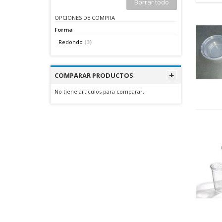
Borrar todo
OPCIONES DE COMPRA
Forma
Redondo
(3)
COMPARAR PRODUCTOS
No tiene artículos para comparar.