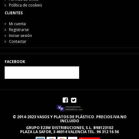
Política de cookies
CLIENTES
Mi cuenta
Registrarse
Iniciar sesión
Contactar
FACEBOOK
© 2014-2023 VASOS Y PLATOS DE PLÁSTICO. PRECIOS IVA NO
INCLUIDO
GRUPO E23W DISTRIBUCIONES, S.L. B98123102
PLAZA LA SAFOR, 3 46014 VALENCIA TEL. 96 312 16 56