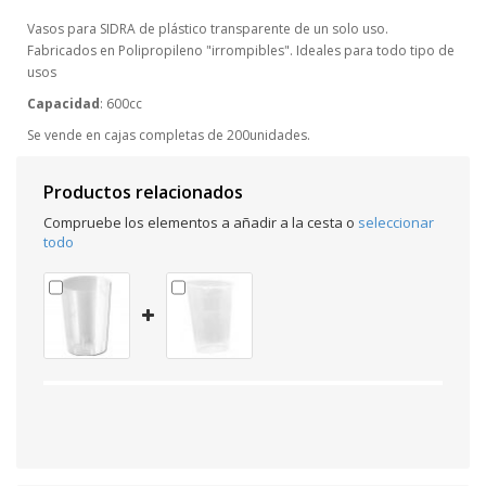
Vasos para SIDRA de plástico transparente de un solo uso.
Fabricados en Polipropileno "irrompibles". Ideales para todo tipo de
usos
Capacidad
: 600cc
Se vende en cajas completas de 200unidades.
Productos relacionados
Compruebe los elementos a añadir a la cesta o
seleccionar
todo