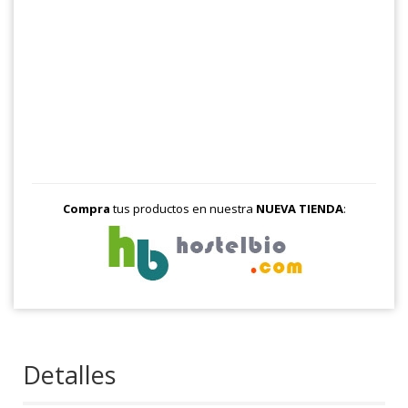
Compra
tus productos en nuestra
NUEVA TIENDA
:
Detalles