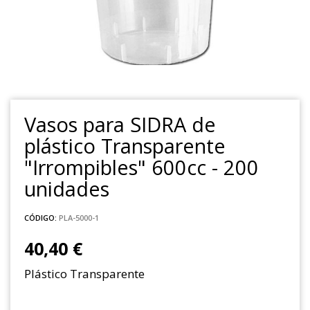
Vasos para SIDRA de
plástico Transparente
"Irrompibles" 600cc - 200
unidades
CÓDIGO:
PLA-5000-1
40,40 €
Plástico Transparente