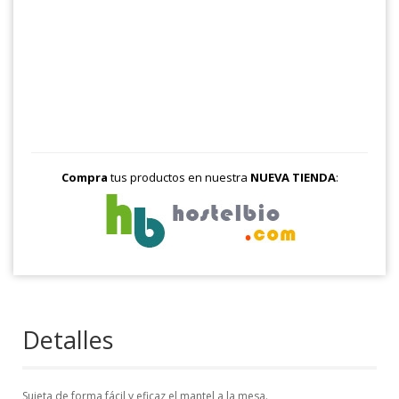
Compra
tus productos en nuestra
NUEVA TIENDA
:
Detalles
Sujeta de forma fácil y eficaz el mantel a la mesa.