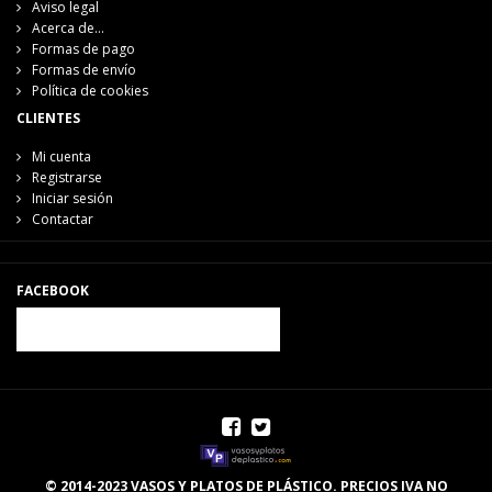
Aviso legal
Acerca de...
Formas de pago
Formas de envío
Política de cookies
CLIENTES
Mi cuenta
Registrarse
Iniciar sesión
Contactar
FACEBOOK
© 2014-2023 VASOS Y PLATOS DE PLÁSTICO. PRECIOS IVA NO