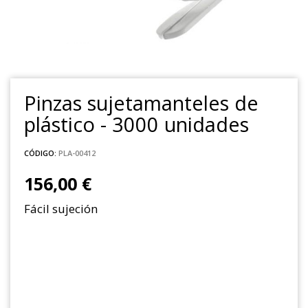
Pinzas sujetamanteles de
plástico - 3000 unidades
CÓDIGO:
PLA-00412
156,00 €
Fácil sujeción