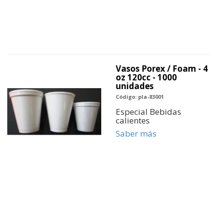
Vasos Porex / Foam - 4
oz 120cc - 1000
unidades
Código: pla-83001
Especial Bebidas
calientes
Saber más