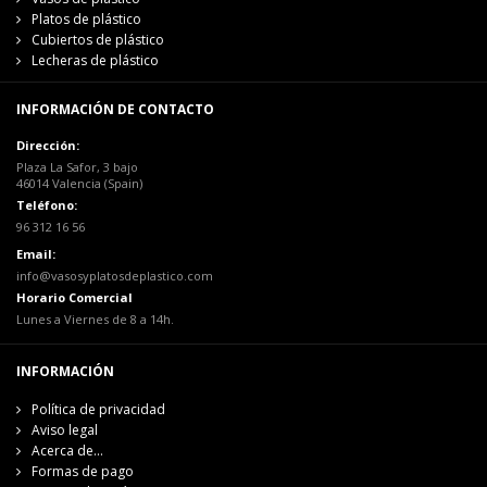
Platos de plástico
Cubiertos de plástico
Lecheras de plástico
INFORMACIÓN DE CONTACTO
Dirección:
Plaza La Safor, 3 bajo
46014 Valencia (Spain)
Teléfono:
96 312 16 56
Email:
info@vasosyplatosdeplastico.com
Horario Comercial
Lunes a Viernes de 8 a 14h.
INFORMACIÓN
Política de privacidad
Aviso legal
Acerca de...
Formas de pago