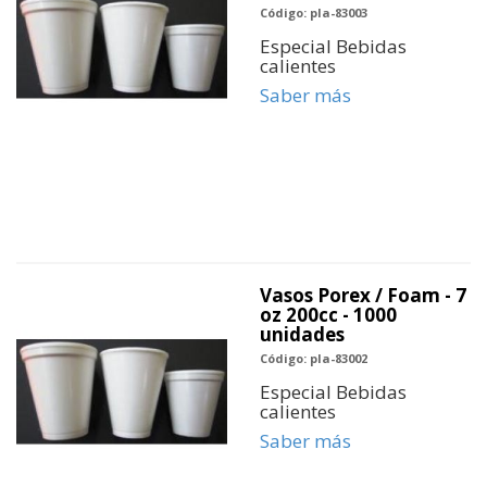
Código: pla-83003
Especial Bebidas
calientes
Saber más
Vasos Porex / Foam - 7
oz 200cc - 1000
unidades
Código: pla-83002
Especial Bebidas
calientes
Saber más