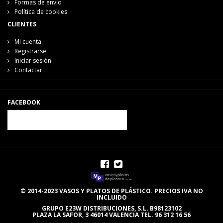
Formas de envío
Política de cookies
CLIENTES
Mi cuenta
Registrarse
Iniciar sesión
Contactar
FACEBOOK
© 2014-2023 VASOS Y PLATOS DE PLÁSTICO. PRECIOS IVA NO
INCLUIDO
GRUPO E23W DISTRIBUCIONES, S.L. B98123102
PLAZA LA SAFOR, 3 46014 VALENCIA TEL. 96 312 16 56