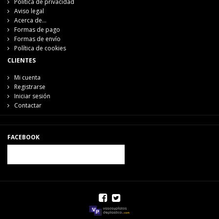
Política de privacidad
Aviso legal
Acerca de...
Formas de pago
Formas de envío
Política de cookies
CLIENTES
Mi cuenta
Registrarse
Iniciar sesión
Contactar
FACEBOOK